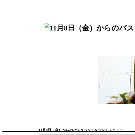
11月8日（金）からのパスタランチ&ランチメニュー