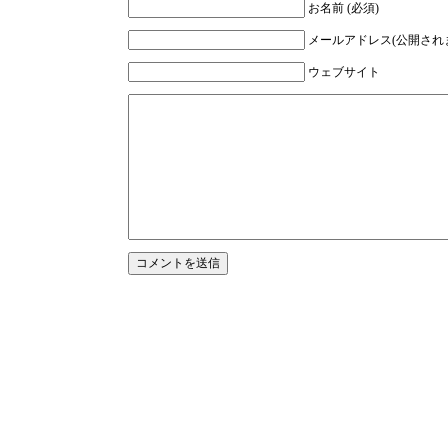
お名前 (必須)
メールアドレス(公開されま
ウェブサイト