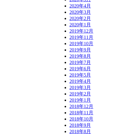
2020年4月
2020年3月
2020年2月
2020年1月
2019年12月
2019年11月
2019年10月
2019年9月
2019年8月
2019年7月
2019年6月
2019年5月
2019年4月
2019年3月
2019年2月
2019年1月
2018年12月
2018年11月
2018年10月
2018年9月
2018年8月