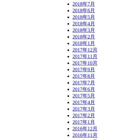
2018年7月
2018年6月
2018年5月
2018年4月
2018年3月
2018年2月
2018年1月
2017年12月
2017年11月
2017年10月
2017年9月
2017年8月
2017年7月
2017年6月
2017年5月
2017年4月
2017年3月
2017年2月
2017年1月
2016年12月
2016年11月