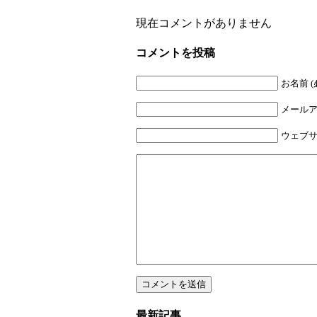
現在コメントがありません
コメントを投稿
お名前 (
メールア
ウェブ
最新記事