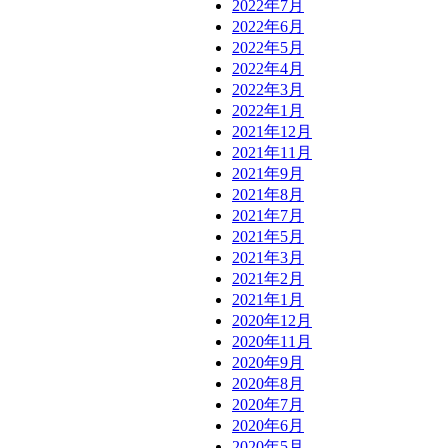
2022年7月
2022年6月
2022年5月
2022年4月
2022年3月
2022年1月
2021年12月
2021年11月
2021年9月
2021年8月
2021年7月
2021年5月
2021年3月
2021年2月
2021年1月
2020年12月
2020年11月
2020年9月
2020年8月
2020年7月
2020年6月
2020年5月