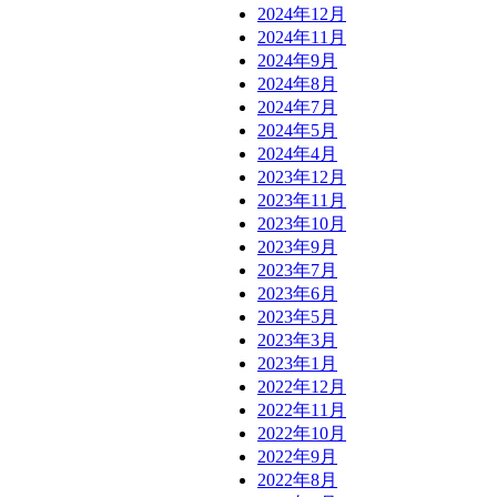
2024年12月
2024年11月
2024年9月
2024年8月
2024年7月
2024年5月
2024年4月
2023年12月
2023年11月
2023年10月
2023年9月
2023年7月
2023年6月
2023年5月
2023年3月
2023年1月
2022年12月
2022年11月
2022年10月
2022年9月
2022年8月