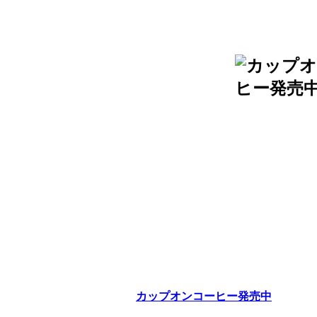
カップオンコーヒー発売中