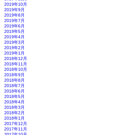
2019年10月
2019年9月
2019年8月
2019年7月
2019年6月
2019年5月
2019年4月
2019年3月
2019年2月
2019年1月
2018年12月
2018年11月
2018年10月
2018年9月
2018年8月
2018年7月
2018年6月
2018年5月
2018年4月
2018年3月
2018年2月
2018年1月
2017年12月
2017年11月
2017年10月