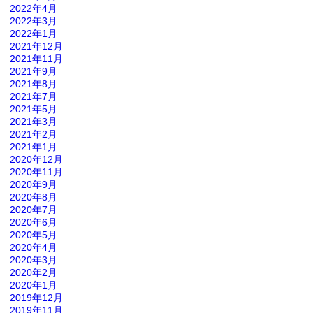
2022年4月
2022年3月
2022年1月
2021年12月
2021年11月
2021年9月
2021年8月
2021年7月
2021年5月
2021年3月
2021年2月
2021年1月
2020年12月
2020年11月
2020年9月
2020年8月
2020年7月
2020年6月
2020年5月
2020年4月
2020年3月
2020年2月
2020年1月
2019年12月
2019年11月