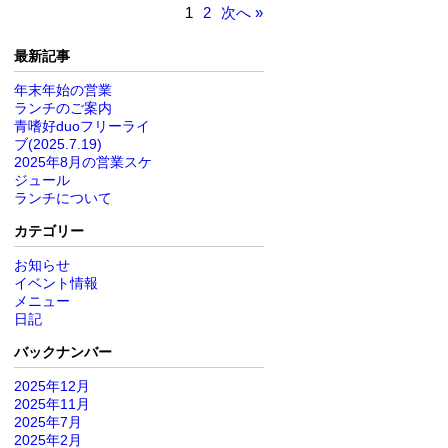
1
2
次へ »
最新記事
年末年始の営業
ランチのご案内
青嗜好duoフリーライ
ブ(2025.7.19)
2025年8月の営業スケ
ジュール
ランチについて
カテゴリー
お知らせ
イベント情報
メニュー
日記
バックナンバー
2025年12月
2025年11月
2025年7月
2025年2月