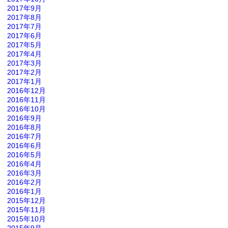
2017年9月
2017年8月
2017年7月
2017年6月
2017年5月
2017年4月
2017年3月
2017年2月
2017年1月
2016年12月
2016年11月
2016年10月
2016年9月
2016年8月
2016年7月
2016年6月
2016年5月
2016年4月
2016年3月
2016年2月
2016年1月
2015年12月
2015年11月
2015年10月