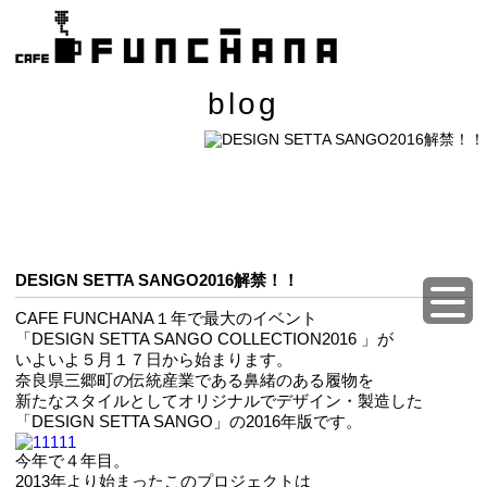
blog
DESIGN SETTA SANGO2016解禁！！
CAFE FUNCHANA１年で最大のイベント
「DESIGN SETTA SANGO COLLECTION2016 」が
いよいよ５月１７日から始まります。
奈良県三郷町の伝統産業である鼻緒のある履物を
新たなスタイルとしてオリジナルでデザイン・製造した
「DESIGN SETTA SANGO」の2016年版です。
今年で４年目。
2013年より始まったこのプロジェクトは