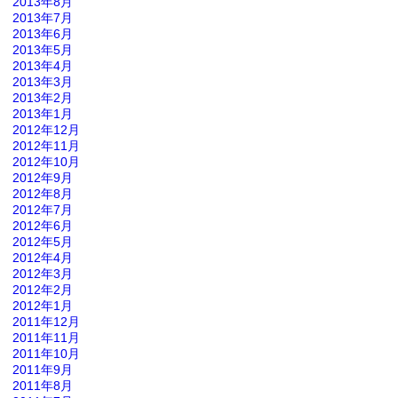
2013年8月
2013年7月
2013年6月
2013年5月
2013年4月
2013年3月
2013年2月
2013年1月
2012年12月
2012年11月
2012年10月
2012年9月
2012年8月
2012年7月
2012年6月
2012年5月
2012年4月
2012年3月
2012年2月
2012年1月
2011年12月
2011年11月
2011年10月
2011年9月
2011年8月