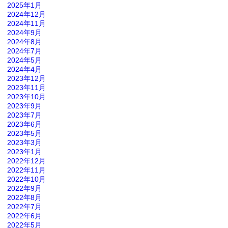
2025年1月
2024年12月
2024年11月
2024年9月
2024年8月
2024年7月
2024年5月
2024年4月
2023年12月
2023年11月
2023年10月
2023年9月
2023年7月
2023年6月
2023年5月
2023年3月
2023年1月
2022年12月
2022年11月
2022年10月
2022年9月
2022年8月
2022年7月
2022年6月
2022年5月