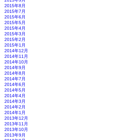
2015年9月
2015年8月
2015年7月
2015年6月
2015年5月
2015年4月
2015年3月
2015年2月
2015年1月
2014年12月
2014年11月
2014年10月
2014年9月
2014年8月
2014年7月
2014年6月
2014年5月
2014年4月
2014年3月
2014年2月
2014年1月
2013年12月
2013年11月
2013年10月
2013年9月