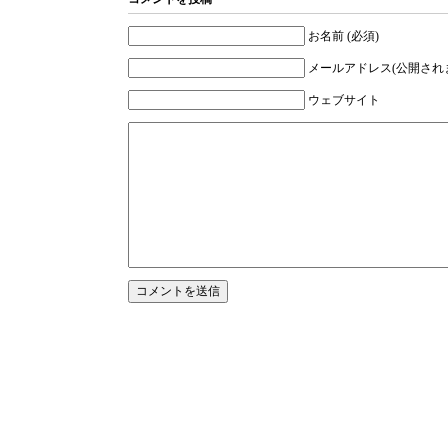
お名前 (必須)
メールアドレス(公開されま
ウェブサイト