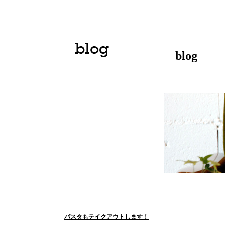
blog
パスタもテイクアウトします！