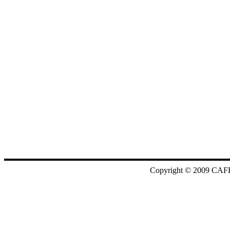
Copyright © 2009 CAF