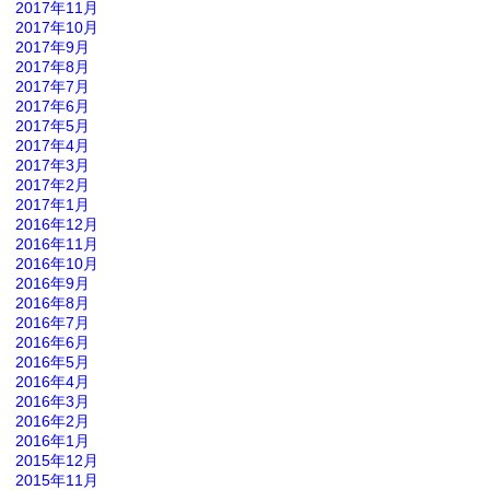
2017年11月
2017年10月
2017年9月
2017年8月
2017年7月
2017年6月
2017年5月
2017年4月
2017年3月
2017年2月
2017年1月
2016年12月
2016年11月
2016年10月
2016年9月
2016年8月
2016年7月
2016年6月
2016年5月
2016年4月
2016年3月
2016年2月
2016年1月
2015年12月
2015年11月