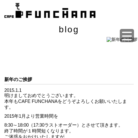
blog
新年のご挨拶
2015.1.1
明けましておめでとうございます。
本年もCAFE FUNCHANAをどうぞよろしくお願いいたしま
す。
2015年1月より営業時間を
8:30～18:00（17:30ラストオーダー）とさせて頂きます。
終了時間が１時間短くなります。
ご迷惑をおかけいたしますが