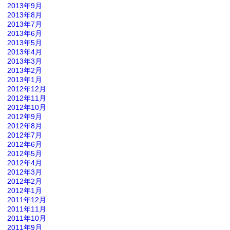
2013年9月
2013年8月
2013年7月
2013年6月
2013年5月
2013年4月
2013年3月
2013年2月
2013年1月
2012年12月
2012年11月
2012年10月
2012年9月
2012年8月
2012年7月
2012年6月
2012年5月
2012年4月
2012年3月
2012年2月
2012年1月
2011年12月
2011年11月
2011年10月
2011年9月