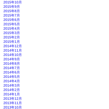
2015年10月
2015年9月
2015年8月
2015年7月
2015年6月
2015年5月
2015年4月
2015年3月
2015年2月
2015年1月
2014年12月
2014年11月
2014年10月
2014年9月
2014年8月
2014年7月
2014年6月
2014年5月
2014年4月
2014年3月
2014年2月
2014年1月
2013年12月
2013年11月
2013年10月