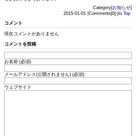
Category[
お知らせ
]
2015-01-01
|
Comments[0]
|
to Top
コメント
現在コメントがありません
コメントを投稿
お名前 (必須)
メールアドレス(公開されません) (必須)
ウェブサイト