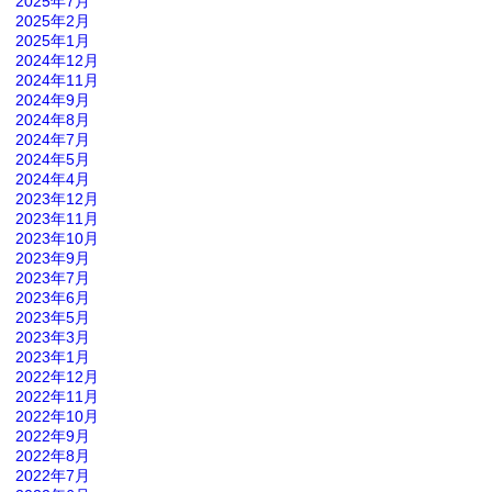
2025年7月
2025年2月
2025年1月
2024年12月
2024年11月
2024年9月
2024年8月
2024年7月
2024年5月
2024年4月
2023年12月
2023年11月
2023年10月
2023年9月
2023年7月
2023年6月
2023年5月
2023年3月
2023年1月
2022年12月
2022年11月
2022年10月
2022年9月
2022年8月
2022年7月