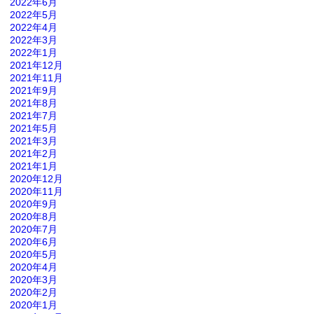
2022年6月
2022年5月
2022年4月
2022年3月
2022年1月
2021年12月
2021年11月
2021年9月
2021年8月
2021年7月
2021年5月
2021年3月
2021年2月
2021年1月
2020年12月
2020年11月
2020年9月
2020年8月
2020年7月
2020年6月
2020年5月
2020年4月
2020年3月
2020年2月
2020年1月