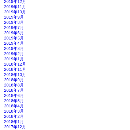
2019年12月
2019年11月
2019年10月
2019年9月
2019年8月
2019年7月
2019年6月
2019年5月
2019年4月
2019年3月
2019年2月
2019年1月
2018年12月
2018年11月
2018年10月
2018年9月
2018年8月
2018年7月
2018年6月
2018年5月
2018年4月
2018年3月
2018年2月
2018年1月
2017年12月