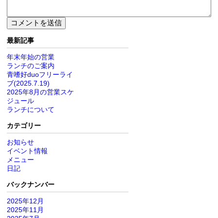
最新記事
年末年始の営業
ランチのご案内
青嗜好duoフリーライ
ブ(2025.7.19)
2025年8月の営業スケ
ジュール
ランチについて
カテゴリー
お知らせ
イベント情報
メニュー
日記
バックナンバー
2025年12月
2025年11月