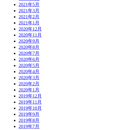
2021年5月
2021年3月
2021年2月
2021年1月
2020年12月
2020年11月
2020年9月
2020年8月
2020年7月
2020年6月
2020年5月
2020年4月
2020年3月
2020年2月
2020年1月
2019年12月
2019年11月
2019年10月
2019年9月
2019年8月
2019年7月