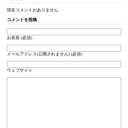
現在コメントがありません
コメントを投稿
お名前 (必須)
メールアドレス(公開されません) (必須)
ウェブサイト