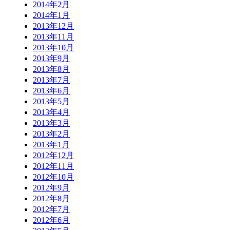
2014年2月
2014年1月
2013年12月
2013年11月
2013年10月
2013年9月
2013年8月
2013年7月
2013年6月
2013年5月
2013年4月
2013年3月
2013年2月
2013年1月
2012年12月
2012年11月
2012年10月
2012年9月
2012年8月
2012年7月
2012年6月