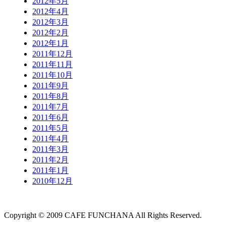
2012年5月
2012年4月
2012年3月
2012年2月
2012年1月
2011年12月
2011年11月
2011年10月
2011年9月
2011年8月
2011年7月
2011年6月
2011年5月
2011年4月
2011年3月
2011年2月
2011年1月
2010年12月
Copyright © 2009 CAFE FUNCHANA All Rights Reserved.