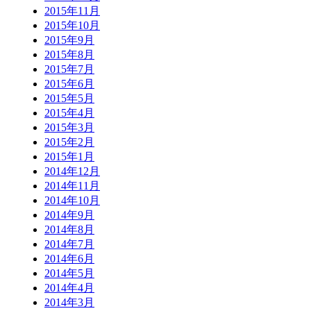
2015年11月
2015年10月
2015年9月
2015年8月
2015年7月
2015年6月
2015年5月
2015年4月
2015年3月
2015年2月
2015年1月
2014年12月
2014年11月
2014年10月
2014年9月
2014年8月
2014年7月
2014年6月
2014年5月
2014年4月
2014年3月