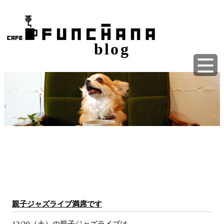
blog
親子ジャズライブ満席です