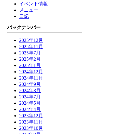
イベント情報
メニュー
日記
バックナンバー
2025年12月
2025年11月
2025年7月
2025年2月
2025年1月
2024年12月
2024年11月
2024年9月
2024年8月
2024年7月
2024年5月
2024年4月
2023年12月
2023年11月
2023年10月