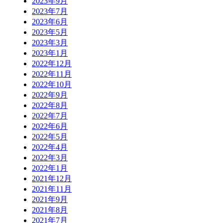
2023年9月
2023年7月
2023年6月
2023年5月
2023年3月
2023年1月
2022年12月
2022年11月
2022年10月
2022年9月
2022年8月
2022年7月
2022年6月
2022年5月
2022年4月
2022年3月
2022年1月
2021年12月
2021年11月
2021年9月
2021年8月
2021年7月