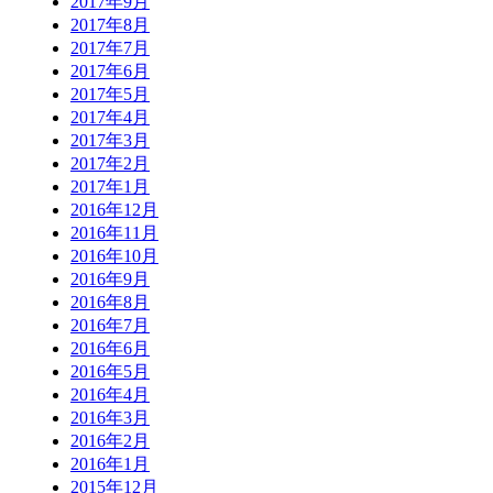
2017年9月
2017年8月
2017年7月
2017年6月
2017年5月
2017年4月
2017年3月
2017年2月
2017年1月
2016年12月
2016年11月
2016年10月
2016年9月
2016年8月
2016年7月
2016年6月
2016年5月
2016年4月
2016年3月
2016年2月
2016年1月
2015年12月