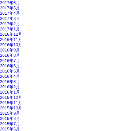
2017年6月
2017年5月
2017年4月
2017年3月
2017年2月
2017年1月
2016年12月
2016年11月
2016年10月
2016年9月
2016年8月
2016年7月
2016年6月
2016年5月
2016年4月
2016年3月
2016年2月
2016年1月
2015年12月
2015年11月
2015年10月
2015年9月
2015年8月
2015年7月
2015年6月