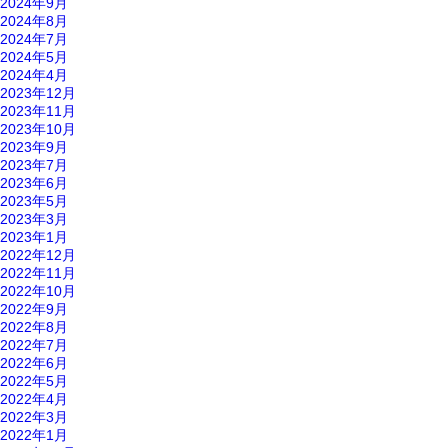
2024年9月
2024年8月
2024年7月
2024年5月
2024年4月
2023年12月
2023年11月
2023年10月
2023年9月
2023年7月
2023年6月
2023年5月
2023年3月
2023年1月
2022年12月
2022年11月
2022年10月
2022年9月
2022年8月
2022年7月
2022年6月
2022年5月
2022年4月
2022年3月
2022年1月