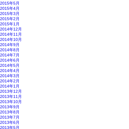
2015年5月
2015年4月
2015年3月
2015年2月
2015年1月
2014年12月
2014年11月
2014年10月
2014年9月
2014年8月
2014年7月
2014年6月
2014年5月
2014年4月
2014年3月
2014年2月
2014年1月
2013年12月
2013年11月
2013年10月
2013年9月
2013年8月
2013年7月
2013年6月
2013年5月