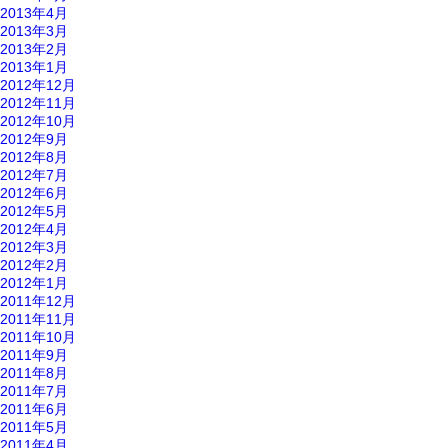
2013年4月
2013年3月
2013年2月
2013年1月
2012年12月
2012年11月
2012年10月
2012年9月
2012年8月
2012年7月
2012年6月
2012年5月
2012年4月
2012年3月
2012年2月
2012年1月
2011年12月
2011年11月
2011年10月
2011年9月
2011年8月
2011年7月
2011年6月
2011年5月
2011年4月