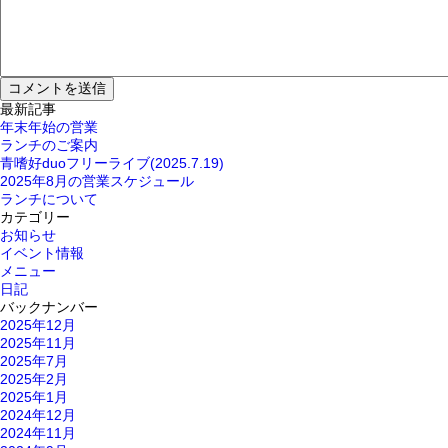
最新記事
年末年始の営業
ランチのご案内
青嗜好duoフリーライブ(2025.7.19)
2025年8月の営業スケジュール
ランチについて
カテゴリー
お知らせ
イベント情報
メニュー
日記
バックナンバー
2025年12月
2025年11月
2025年7月
2025年2月
2025年1月
2024年12月
2024年11月