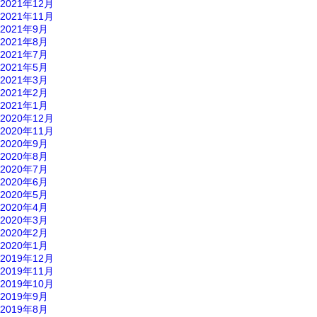
2021年12月
2021年11月
2021年9月
2021年8月
2021年7月
2021年5月
2021年3月
2021年2月
2021年1月
2020年12月
2020年11月
2020年9月
2020年8月
2020年7月
2020年6月
2020年5月
2020年4月
2020年3月
2020年2月
2020年1月
2019年12月
2019年11月
2019年10月
2019年9月
2019年8月