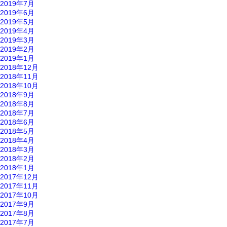
2019年7月
2019年6月
2019年5月
2019年4月
2019年3月
2019年2月
2019年1月
2018年12月
2018年11月
2018年10月
2018年9月
2018年8月
2018年7月
2018年6月
2018年5月
2018年4月
2018年3月
2018年2月
2018年1月
2017年12月
2017年11月
2017年10月
2017年9月
2017年8月
2017年7月