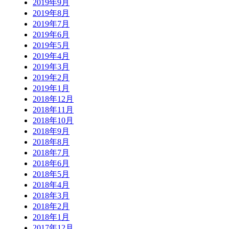
2019年9月
2019年8月
2019年7月
2019年6月
2019年5月
2019年4月
2019年3月
2019年2月
2019年1月
2018年12月
2018年11月
2018年10月
2018年9月
2018年8月
2018年7月
2018年6月
2018年5月
2018年4月
2018年3月
2018年2月
2018年1月
2017年12月