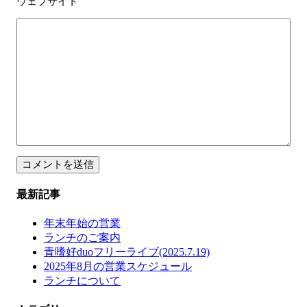
ウェブサイト
最新記事
年末年始の営業
ランチのご案内
青嗜好duoフリーライブ(2025.7.19)
2025年8月の営業スケジュール
ランチについて