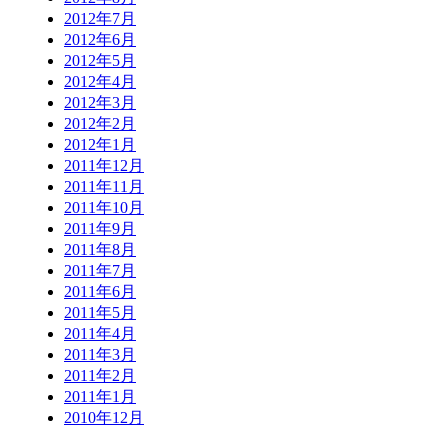
2012年7月
2012年6月
2012年5月
2012年4月
2012年3月
2012年2月
2012年1月
2011年12月
2011年11月
2011年10月
2011年9月
2011年8月
2011年7月
2011年6月
2011年5月
2011年4月
2011年3月
2011年2月
2011年1月
2010年12月