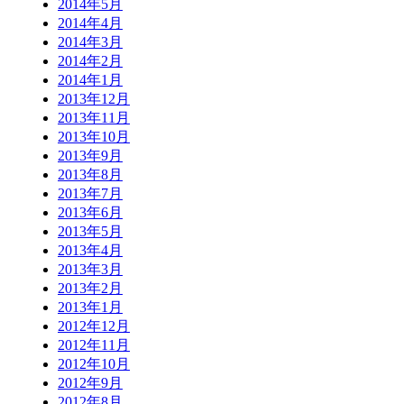
2014年5月
2014年4月
2014年3月
2014年2月
2014年1月
2013年12月
2013年11月
2013年10月
2013年9月
2013年8月
2013年7月
2013年6月
2013年5月
2013年4月
2013年3月
2013年2月
2013年1月
2012年12月
2012年11月
2012年10月
2012年9月
2012年8月