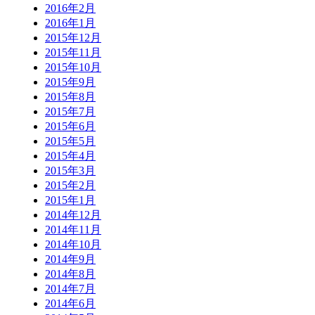
2016年2月
2016年1月
2015年12月
2015年11月
2015年10月
2015年9月
2015年8月
2015年7月
2015年6月
2015年5月
2015年4月
2015年3月
2015年2月
2015年1月
2014年12月
2014年11月
2014年10月
2014年9月
2014年8月
2014年7月
2014年6月