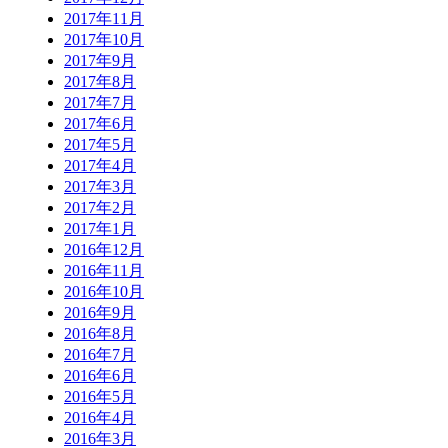
2017年11月
2017年10月
2017年9月
2017年8月
2017年7月
2017年6月
2017年5月
2017年4月
2017年3月
2017年2月
2017年1月
2016年12月
2016年11月
2016年10月
2016年9月
2016年8月
2016年7月
2016年6月
2016年5月
2016年4月
2016年3月