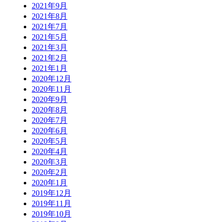
2021年9月
2021年8月
2021年7月
2021年5月
2021年3月
2021年2月
2021年1月
2020年12月
2020年11月
2020年9月
2020年8月
2020年7月
2020年6月
2020年5月
2020年4月
2020年3月
2020年2月
2020年1月
2019年12月
2019年11月
2019年10月