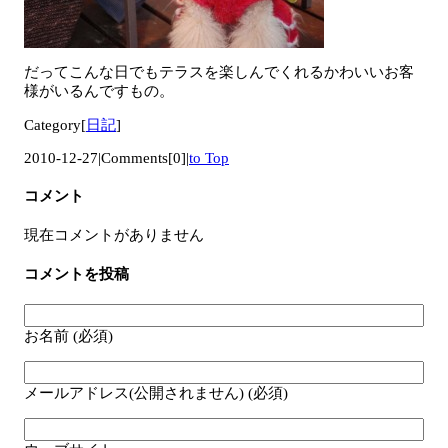
だってこんな日でもテラスを楽しんでくれるかわいいお客
様がいるんですもの。
Category[
日記
]
2010-12-27
|
Comments[0]
|
to Top
コメント
現在コメントがありません
コメントを投稿
お名前 (必須)
メールアドレス(公開されません) (必須)