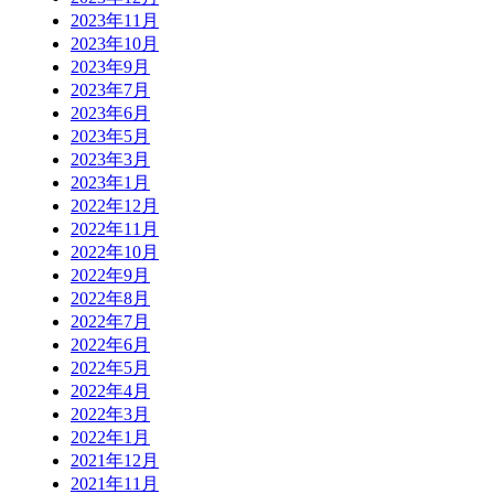
2023年11月
2023年10月
2023年9月
2023年7月
2023年6月
2023年5月
2023年3月
2023年1月
2022年12月
2022年11月
2022年10月
2022年9月
2022年8月
2022年7月
2022年6月
2022年5月
2022年4月
2022年3月
2022年1月
2021年12月
2021年11月