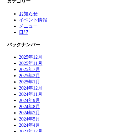
カテゴリー
お知らせ
イベント情報
メニュー
日記
バックナンバー
2025年12月
2025年11月
2025年7月
2025年2月
2025年1月
2024年12月
2024年11月
2024年9月
2024年8月
2024年7月
2024年5月
2024年4月
2023年12月