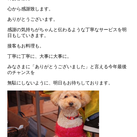
心から感謝致します。
ありがとうございます。
感謝の気持ちがちゃんと伝わるような丁寧なサービスを明
日もしていきます。
接客もお料理も。
丁寧に丁寧に、大事に大事に。
みなさまに「ありがとうございました」と言える今年最後
のチャンスを
無駄にしないように、明日もお待ちしております。