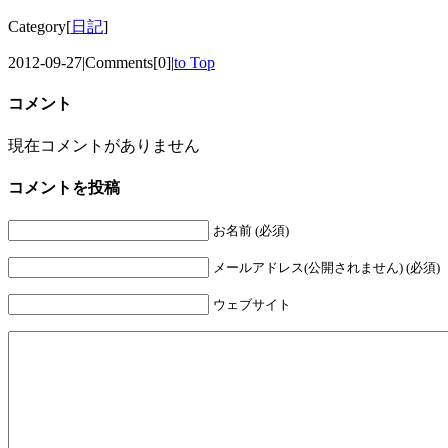
Category[
日記
]
2012-09-27
|
Comments[0]
|
to Top
コメント
現在コメントがありません
コメントを投稿
お名前 (必須)
メールアドレス(公開されません) (必須)
ウェブサイト