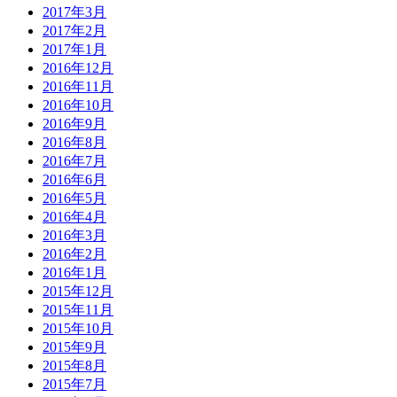
2017年3月
2017年2月
2017年1月
2016年12月
2016年11月
2016年10月
2016年9月
2016年8月
2016年7月
2016年6月
2016年5月
2016年4月
2016年3月
2016年2月
2016年1月
2015年12月
2015年11月
2015年10月
2015年9月
2015年8月
2015年7月