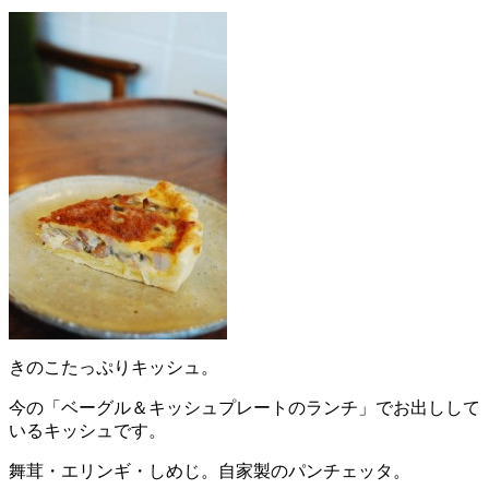
きのこたっぷりキッシュ。
今の「ベーグル＆キッシュプレートのランチ」でお出しして
いるキッシュです。
舞茸・エリンギ・しめじ。自家製のパンチェッタ。