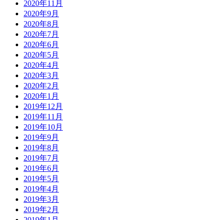
2020年11月
2020年9月
2020年8月
2020年7月
2020年6月
2020年5月
2020年4月
2020年3月
2020年2月
2020年1月
2019年12月
2019年11月
2019年10月
2019年9月
2019年8月
2019年7月
2019年6月
2019年5月
2019年4月
2019年3月
2019年2月
2019年1月