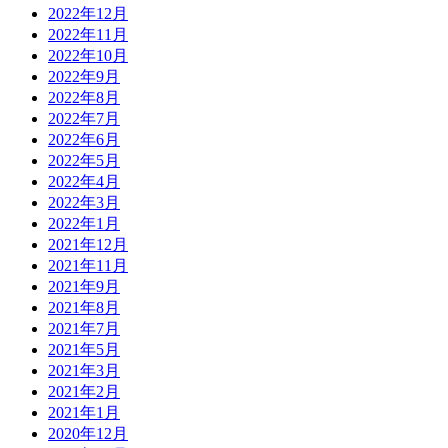
2022年12月
2022年11月
2022年10月
2022年9月
2022年8月
2022年7月
2022年6月
2022年5月
2022年4月
2022年3月
2022年1月
2021年12月
2021年11月
2021年9月
2021年8月
2021年7月
2021年5月
2021年3月
2021年2月
2021年1月
2020年12月