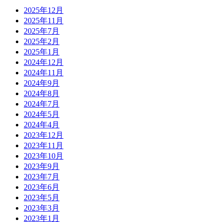
2025年12月
2025年11月
2025年7月
2025年2月
2025年1月
2024年12月
2024年11月
2024年9月
2024年8月
2024年7月
2024年5月
2024年4月
2023年12月
2023年11月
2023年10月
2023年9月
2023年7月
2023年6月
2023年5月
2023年3月
2023年1月