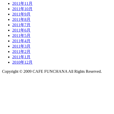
2011年11月
2011年10月
2011年9月
2011年8月
2011年7月
2011年6月
2011年5月
2011年4月
2011年3月
2011年2月
2011年1月
2010年12月
Copyright © 2009 CAFE FUNCHANA All Rights Reserved.