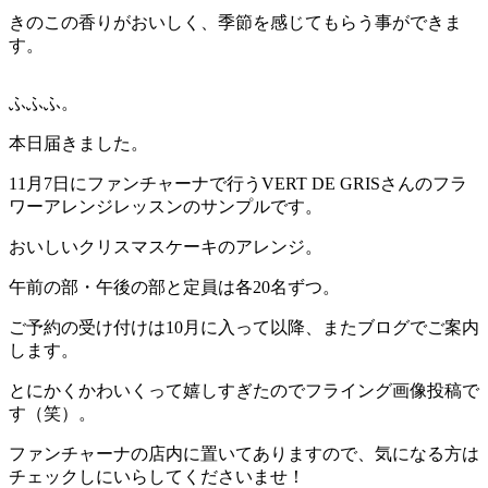
きのこの香りがおいしく、季節を感じてもらう事ができま
す。
ふふふ。
本日届きました。
11月7日にファンチャーナで行うVERT DE GRISさんのフラ
ワーアレンジレッスンのサンプルです。
おいしいクリスマスケーキのアレンジ。
午前の部・午後の部と定員は各20名ずつ。
ご予約の受け付けは10月に入って以降、またブログでご案内
します。
とにかくかわいくって嬉しすぎたのでフライング画像投稿で
す（笑）。
ファンチャーナの店内に置いてありますので、気になる方は
チェックしにいらしてくださいませ！