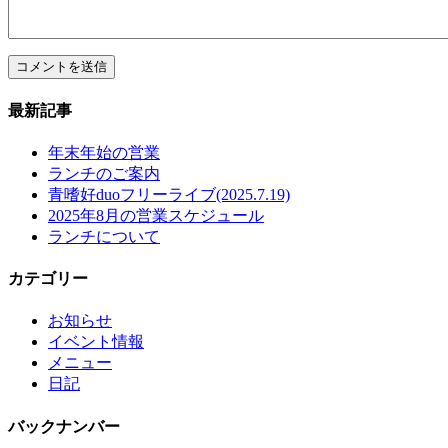
最新記事
年末年始の営業
ランチのご案内
青嗜好duoフリーライブ(2025.7.19)
2025年8月の営業スケジュール
ランチについて
カテゴリー
お知らせ
イベント情報
メニュー
日記
バックナンバー