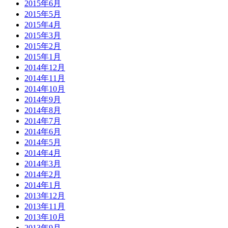
2015年6月
2015年5月
2015年4月
2015年3月
2015年2月
2015年1月
2014年12月
2014年11月
2014年10月
2014年9月
2014年8月
2014年7月
2014年6月
2014年5月
2014年4月
2014年3月
2014年2月
2014年1月
2013年12月
2013年11月
2013年10月
2013年9月