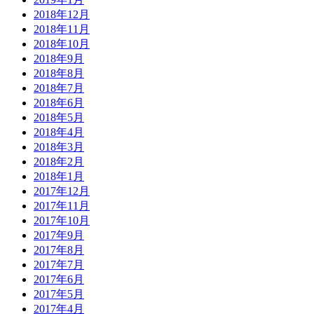
2018年12月
2018年11月
2018年10月
2018年9月
2018年8月
2018年7月
2018年6月
2018年5月
2018年4月
2018年3月
2018年2月
2018年1月
2017年12月
2017年11月
2017年10月
2017年9月
2017年8月
2017年7月
2017年6月
2017年5月
2017年4月