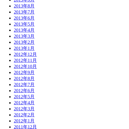
2013年8月
2013年7月
2013年6月
2013年5月
2013年4月
2013年3月
2013年2月
2013年1月
2012年12月
2012年11月
2012年10月
2012年9月
2012年8月
2012年7月
2012年6月
2012年5月
2012年4月
2012年3月
2012年2月
2012年1月
2011年12月