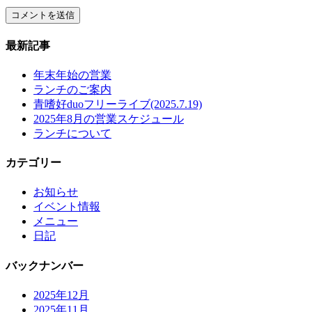
最新記事
年末年始の営業
ランチのご案内
青嗜好duoフリーライブ(2025.7.19)
2025年8月の営業スケジュール
ランチについて
カテゴリー
お知らせ
イベント情報
メニュー
日記
バックナンバー
2025年12月
2025年11月