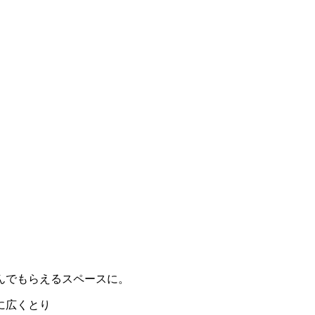
んでもらえるスペースに。
に広くとり