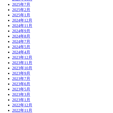
2025年7月
2025年2月
2025年1月
2024年12月
2024年11月
2024年9月
2024年8月
2024年7月
2024年5月
2024年4月
2023年12月
2023年11月
2023年10月
2023年9月
2023年7月
2023年6月
2023年5月
2023年3月
2023年1月
2022年12月
2022年11月