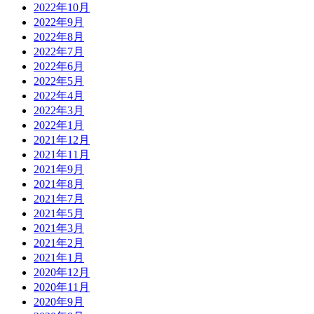
2022年10月
2022年9月
2022年8月
2022年7月
2022年6月
2022年5月
2022年4月
2022年3月
2022年1月
2021年12月
2021年11月
2021年9月
2021年8月
2021年7月
2021年5月
2021年3月
2021年2月
2021年1月
2020年12月
2020年11月
2020年9月