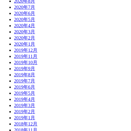
2020年8月
2020年7月
2020年6月
2020年5月
2020年4月
2020年3月
2020年2月
2020年1月
2019年12月
2019年11月
2019年10月
2019年9月
2019年8月
2019年7月
2019年6月
2019年5月
2019年4月
2019年3月
2019年2月
2019年1月
2018年12月
2018年11月