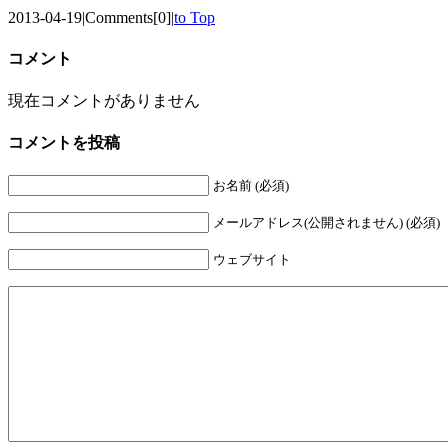
2013-04-19
|
Comments[0]
|
to Top
コメント
現在コメントがありません
コメントを投稿
お名前 (必須)
メールアドレス(公開されません) (必須)
ウェブサイト