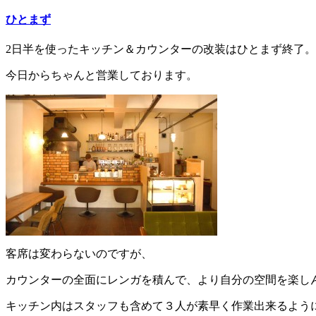
ひとまず
2日半を使ったキッチン＆カウンターの改装はひとまず終了。
今日からちゃんと営業しております。
客席は変わらないのですが、
カウンターの全面にレンガを積んで、より自分の空間を楽し
キッチン内はスタッフも含めて３人が素早く作業出来るよう