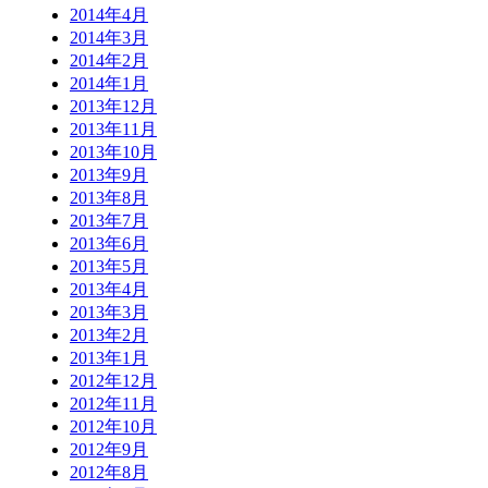
2014年4月
2014年3月
2014年2月
2014年1月
2013年12月
2013年11月
2013年10月
2013年9月
2013年8月
2013年7月
2013年6月
2013年5月
2013年4月
2013年3月
2013年2月
2013年1月
2012年12月
2012年11月
2012年10月
2012年9月
2012年8月