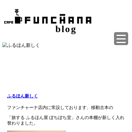
blog
ふるほん新しく
ファンチャーナ店内に常設しております、移動古本の
「旅する ふるほん屋 ぼちぼち堂」さんの本棚が新しく入れ
替わりました。