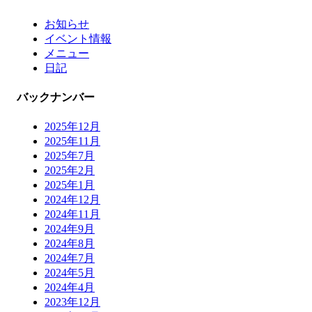
お知らせ
イベント情報
メニュー
日記
バックナンバー
2025年12月
2025年11月
2025年7月
2025年2月
2025年1月
2024年12月
2024年11月
2024年9月
2024年8月
2024年7月
2024年5月
2024年4月
2023年12月