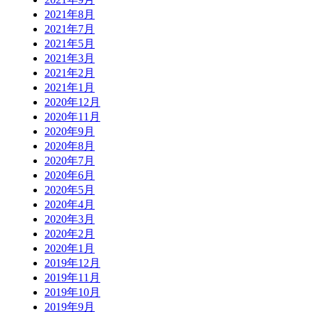
2021年8月
2021年7月
2021年5月
2021年3月
2021年2月
2021年1月
2020年12月
2020年11月
2020年9月
2020年8月
2020年7月
2020年6月
2020年5月
2020年4月
2020年3月
2020年2月
2020年1月
2019年12月
2019年11月
2019年10月
2019年9月