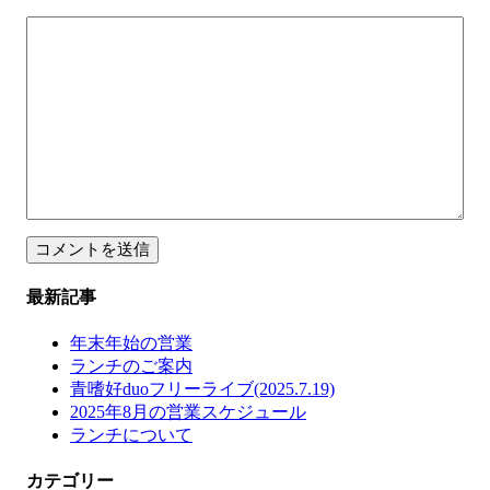
最新記事
年末年始の営業
ランチのご案内
青嗜好duoフリーライブ(2025.7.19)
2025年8月の営業スケジュール
ランチについて
カテゴリー