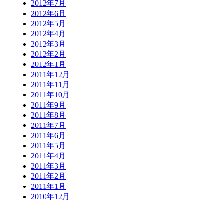
2012年7月
2012年6月
2012年5月
2012年4月
2012年3月
2012年2月
2012年1月
2011年12月
2011年11月
2011年10月
2011年9月
2011年8月
2011年7月
2011年6月
2011年5月
2011年4月
2011年3月
2011年2月
2011年1月
2010年12月