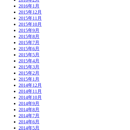
2016年1月
2015年12月
2015年11月
2015年10月
2015年9月
2015年8月
2015年7月
2015年6月
2015年5月
2015年4月
2015年3月
2015年2月
2015年1月
2014年12月
2014年11月
2014年10月
2014年9月
2014年8月
2014年7月
2014年6月
2014年5月