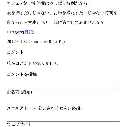
カフェで過ごす時間はやっぱり特別だから。
喉を潤すだけじゃない、お腹を満たすだけじゃない時間を
良かったら古本たちと一緒に過ごしてみませんか？
Category[
日記
]
2012-08-27
|
Comments[0]
|
to Top
コメント
現在コメントがありません
コメントを投稿
お名前 (必須)
メールアドレス(公開されません) (必須)
ウェブサイト