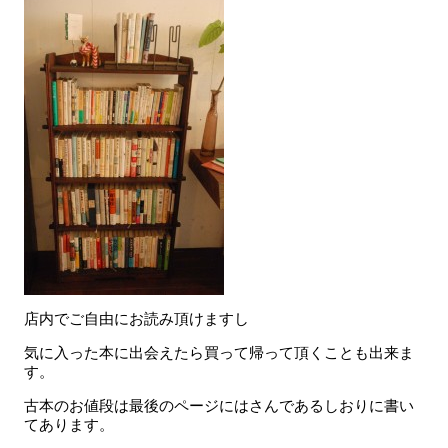
店内でご自由にお読み頂けますし
気に入った本に出会えたら買って帰って頂くことも出来ま
す。
古本のお値段は最後のページにはさんであるしおりに書い
てあります。