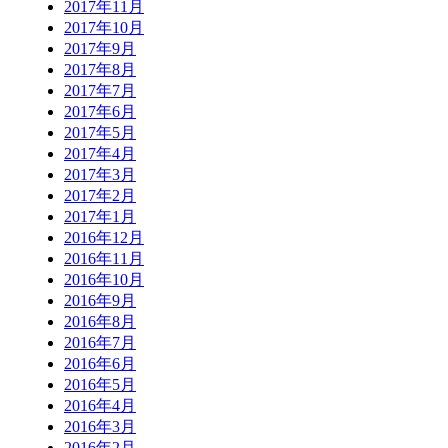
2017年11月
2017年10月
2017年9月
2017年8月
2017年7月
2017年6月
2017年5月
2017年4月
2017年3月
2017年2月
2017年1月
2016年12月
2016年11月
2016年10月
2016年9月
2016年8月
2016年7月
2016年6月
2016年5月
2016年4月
2016年3月
2016年2月