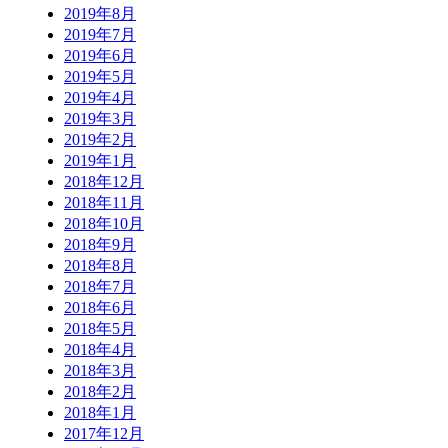
2019年8月
2019年7月
2019年6月
2019年5月
2019年4月
2019年3月
2019年2月
2019年1月
2018年12月
2018年11月
2018年10月
2018年9月
2018年8月
2018年7月
2018年6月
2018年5月
2018年4月
2018年3月
2018年2月
2018年1月
2017年12月