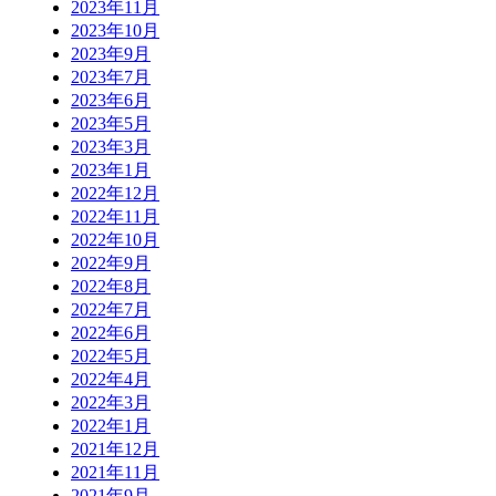
2023年11月
2023年10月
2023年9月
2023年7月
2023年6月
2023年5月
2023年3月
2023年1月
2022年12月
2022年11月
2022年10月
2022年9月
2022年8月
2022年7月
2022年6月
2022年5月
2022年4月
2022年3月
2022年1月
2021年12月
2021年11月
2021年9月