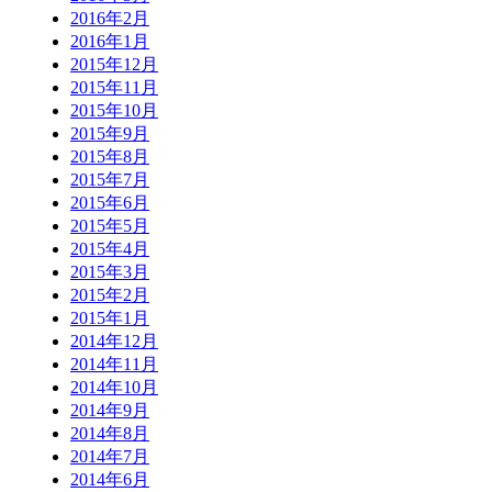
2016年2月
2016年1月
2015年12月
2015年11月
2015年10月
2015年9月
2015年8月
2015年7月
2015年6月
2015年5月
2015年4月
2015年3月
2015年2月
2015年1月
2014年12月
2014年11月
2014年10月
2014年9月
2014年8月
2014年7月
2014年6月