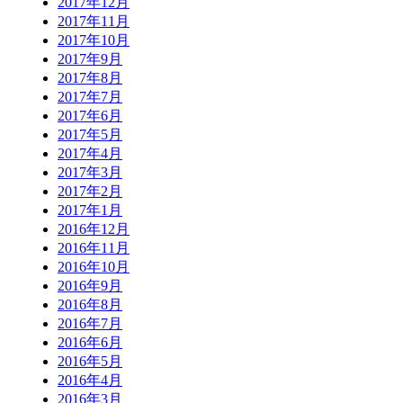
2017年12月
2017年11月
2017年10月
2017年9月
2017年8月
2017年7月
2017年6月
2017年5月
2017年4月
2017年3月
2017年2月
2017年1月
2016年12月
2016年11月
2016年10月
2016年9月
2016年8月
2016年7月
2016年6月
2016年5月
2016年4月
2016年3月