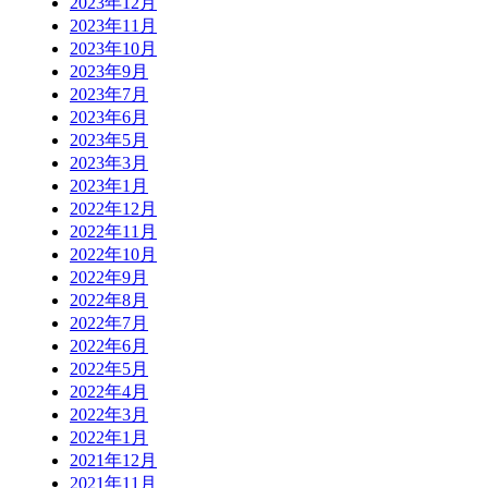
2023年12月
2023年11月
2023年10月
2023年9月
2023年7月
2023年6月
2023年5月
2023年3月
2023年1月
2022年12月
2022年11月
2022年10月
2022年9月
2022年8月
2022年7月
2022年6月
2022年5月
2022年4月
2022年3月
2022年1月
2021年12月
2021年11月