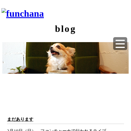
blog
まだあります