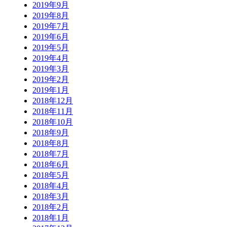
2019年9月
2019年8月
2019年7月
2019年6月
2019年5月
2019年4月
2019年3月
2019年2月
2019年1月
2018年12月
2018年11月
2018年10月
2018年9月
2018年8月
2018年7月
2018年6月
2018年5月
2018年4月
2018年3月
2018年2月
2018年1月