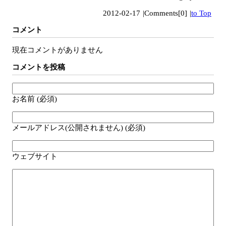
2012-02-17
|
Comments[0]
|
to Top
コメント
現在コメントがありません
コメントを投稿
お名前 (必須)
メールアドレス(公開されません) (必須)
ウェブサイト