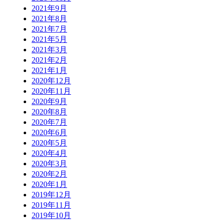
2021年9月
2021年8月
2021年7月
2021年5月
2021年3月
2021年2月
2021年1月
2020年12月
2020年11月
2020年9月
2020年8月
2020年7月
2020年6月
2020年5月
2020年4月
2020年3月
2020年2月
2020年1月
2019年12月
2019年11月
2019年10月