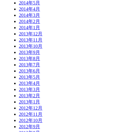
2014年5月
2014年4月
2014年3月
2014年2月
2014年1月
2013年12月
2013年11月
2013年10月
2013年9月
2013年8月
2013年7月
2013年6月
2013年5月
2013年4月
2013年3月
2013年2月
2013年1月
2012年12月
2012年11月
2012年10月
2012年9月