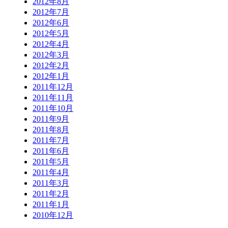
2012年8月
2012年7月
2012年6月
2012年5月
2012年4月
2012年3月
2012年2月
2012年1月
2011年12月
2011年11月
2011年10月
2011年9月
2011年8月
2011年7月
2011年6月
2011年5月
2011年4月
2011年3月
2011年2月
2011年1月
2010年12月