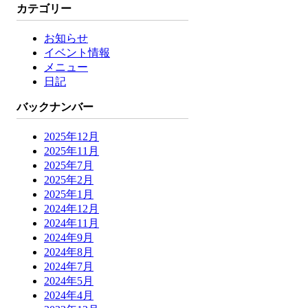
カテゴリー
お知らせ
イベント情報
メニュー
日記
バックナンバー
2025年12月
2025年11月
2025年7月
2025年2月
2025年1月
2024年12月
2024年11月
2024年9月
2024年8月
2024年7月
2024年5月
2024年4月