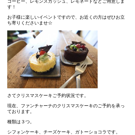
コーヒー、レモンスカッシュ、レモネードなどご用意しま
す！
お子様に楽しいイベントですので、お近くの方はぜひお立
ち寄りくださいませ☆
さてクリスマスケーキご予約状況です。
現在、ファンチャーナのクリスマスケーキのご予約を承っ
ております。
種類は３つ。
シフォンケーキ、チーズケーキ、ガトーショコラです。