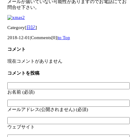
メールが届いていない可能性がありますのでお電話にてお
問合せ下さい。
Category[
日記
]
2018-12-01
|
Comments[0]
|
to Top
コメント
現在コメントがありません
コメントを投稿
お名前 (必須)
メールアドレス(公開されません) (必須)
ウェブサイト