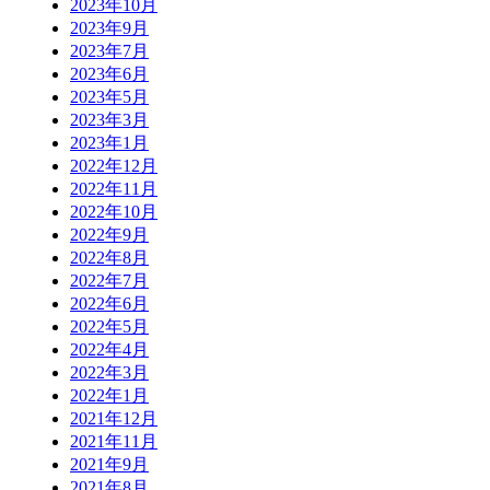
2023年10月
2023年9月
2023年7月
2023年6月
2023年5月
2023年3月
2023年1月
2022年12月
2022年11月
2022年10月
2022年9月
2022年8月
2022年7月
2022年6月
2022年5月
2022年4月
2022年3月
2022年1月
2021年12月
2021年11月
2021年9月
2021年8月