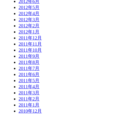
2012年6月
2012年5月
2012年4月
2012年3月
2012年2月
2012年1月
2011年12月
2011年11月
2011年10月
2011年9月
2011年8月
2011年7月
2011年6月
2011年5月
2011年4月
2011年3月
2011年2月
2011年1月
2010年12月