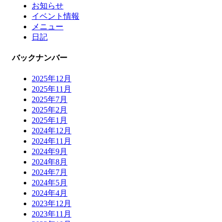
お知らせ
イベント情報
メニュー
日記
バックナンバー
2025年12月
2025年11月
2025年7月
2025年2月
2025年1月
2024年12月
2024年11月
2024年9月
2024年8月
2024年7月
2024年5月
2024年4月
2023年12月
2023年11月