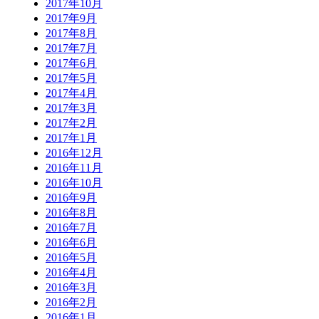
2017年10月
2017年9月
2017年8月
2017年7月
2017年6月
2017年5月
2017年4月
2017年3月
2017年2月
2017年1月
2016年12月
2016年11月
2016年10月
2016年9月
2016年8月
2016年7月
2016年6月
2016年5月
2016年4月
2016年3月
2016年2月
2016年1月