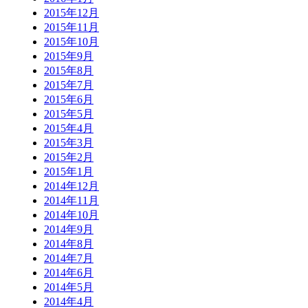
2015年12月
2015年11月
2015年10月
2015年9月
2015年8月
2015年7月
2015年6月
2015年5月
2015年4月
2015年3月
2015年2月
2015年1月
2014年12月
2014年11月
2014年10月
2014年9月
2014年8月
2014年7月
2014年6月
2014年5月
2014年4月