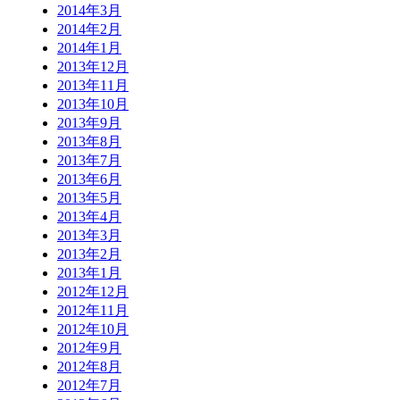
2014年3月
2014年2月
2014年1月
2013年12月
2013年11月
2013年10月
2013年9月
2013年8月
2013年7月
2013年6月
2013年5月
2013年4月
2013年3月
2013年2月
2013年1月
2012年12月
2012年11月
2012年10月
2012年9月
2012年8月
2012年7月