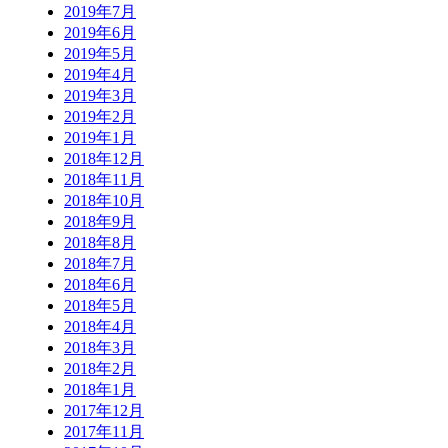
2019年7月
2019年6月
2019年5月
2019年4月
2019年3月
2019年2月
2019年1月
2018年12月
2018年11月
2018年10月
2018年9月
2018年8月
2018年7月
2018年6月
2018年5月
2018年4月
2018年3月
2018年2月
2018年1月
2017年12月
2017年11月