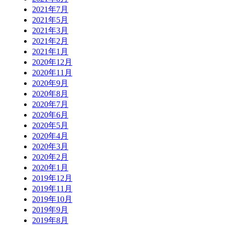
2021年7月
2021年5月
2021年3月
2021年2月
2021年1月
2020年12月
2020年11月
2020年9月
2020年8月
2020年7月
2020年6月
2020年5月
2020年4月
2020年3月
2020年2月
2020年1月
2019年12月
2019年11月
2019年10月
2019年9月
2019年8月