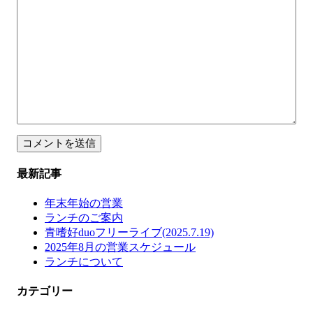
最新記事
年末年始の営業
ランチのご案内
青嗜好duoフリーライブ(2025.7.19)
2025年8月の営業スケジュール
ランチについて
カテゴリー