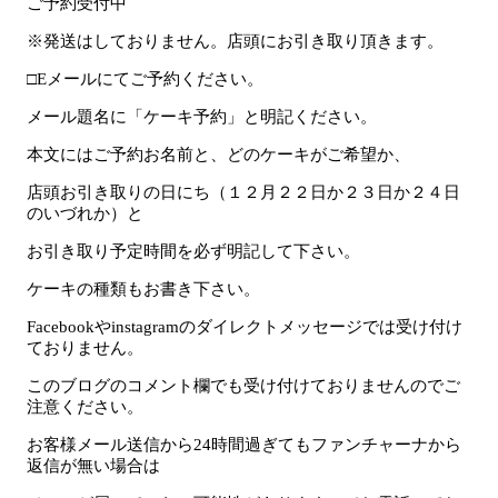
ご予約受付中
※発送はしておりません。店頭にお引き取り頂きます。
□Eメールにてご予約ください。
メール題名に「ケーキ予約」と明記ください。
本文にはご予約お名前と、どのケーキがご希望か、
店頭お引き取りの日にち（１２月２２日か２３日か２４日
のいづれか）と
お引き取り予定時間を必ず明記して下さい。
ケーキの種類もお書き下さい。
Facebookやinstagramのダイレクトメッセージでは受け付け
ておりません。
このブログのコメント欄でも受け付けておりませんのでご
注意ください。
お客様メール送信から24時間過ぎてもファンチャーナから
返信が無い場合は