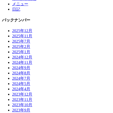
メニュー
日記
バックナンバー
2025年12月
2025年11月
2025年7月
2025年2月
2025年1月
2024年12月
2024年11月
2024年9月
2024年8月
2024年7月
2024年5月
2024年4月
2023年12月
2023年11月
2023年10月
2023年9月