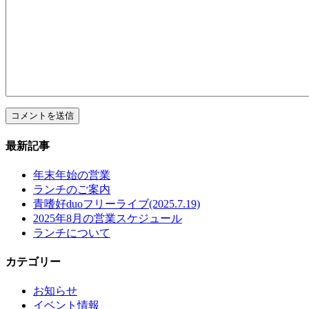
最新記事
年末年始の営業
ランチのご案内
青嗜好duoフリーライブ(2025.7.19)
2025年8月の営業スケジュール
ランチについて
カテゴリー
お知らせ
イベント情報