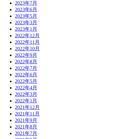
2023年7月
2023年6月
2023年5月
2023年3月
2023年1月
2022年12月
2022年11月
2022年10月
2022年9月
2022年8月
2022年7月
2022年6月
2022年5月
2022年4月
2022年3月
2022年1月
2021年12月
2021年11月
2021年9月
2021年8月
2021年7月