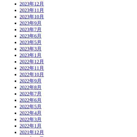
2023年12月
2023年11月
2023年10月
2023年9月
2023年7月
2023年6月
2023年5月
2023年3月
2023年1月
2022年12月
2022年11月
2022年10月
2022年9月
2022年8月
2022年7月
2022年6月
2022年5月
2022年4月
2022年3月
2022年1月
2021年12月