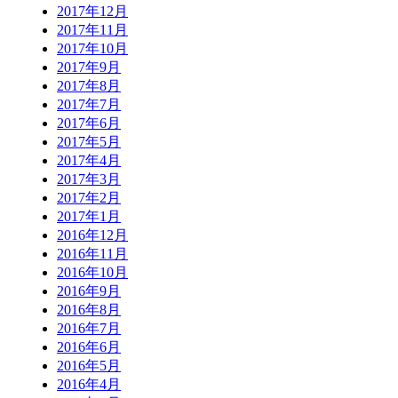
2017年12月
2017年11月
2017年10月
2017年9月
2017年8月
2017年7月
2017年6月
2017年5月
2017年4月
2017年3月
2017年2月
2017年1月
2016年12月
2016年11月
2016年10月
2016年9月
2016年8月
2016年7月
2016年6月
2016年5月
2016年4月