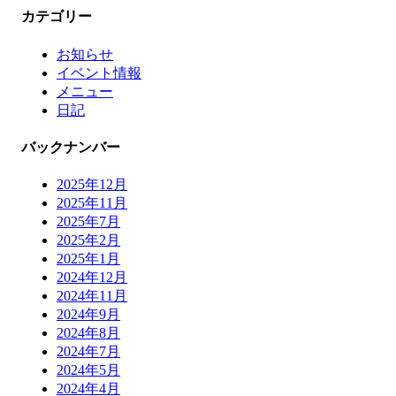
カテゴリー
お知らせ
イベント情報
メニュー
日記
バックナンバー
2025年12月
2025年11月
2025年7月
2025年2月
2025年1月
2024年12月
2024年11月
2024年9月
2024年8月
2024年7月
2024年5月
2024年4月