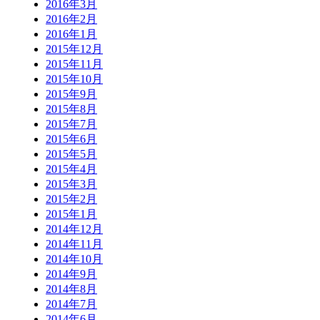
2016年3月
2016年2月
2016年1月
2015年12月
2015年11月
2015年10月
2015年9月
2015年8月
2015年7月
2015年6月
2015年5月
2015年4月
2015年3月
2015年2月
2015年1月
2014年12月
2014年11月
2014年10月
2014年9月
2014年8月
2014年7月
2014年6月