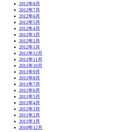
2012年8月
2012年7月
2012年6月
2012年5月
2012年4月
2012年3月
2012年2月
2012年1月
2011年12月
2011年11月
2011年10月
2011年9月
2011年8月
2011年7月
2011年6月
2011年5月
2011年4月
2011年3月
2011年2月
2011年1月
2010年12月