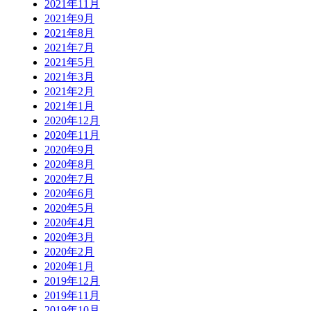
2021年11月
2021年9月
2021年8月
2021年7月
2021年5月
2021年3月
2021年2月
2021年1月
2020年12月
2020年11月
2020年9月
2020年8月
2020年7月
2020年6月
2020年5月
2020年4月
2020年3月
2020年2月
2020年1月
2019年12月
2019年11月
2019年10月