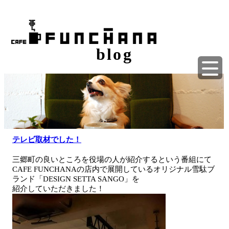
blog
テレビ取材でした！
三郷町の良いところを役場の人が紹介するという番組にて
CAFE FUNCHANAの店内で展開しているオリジナル雪駄ブ
ランド「DESIGN SETTA SANGO」を
紹介していただきました！