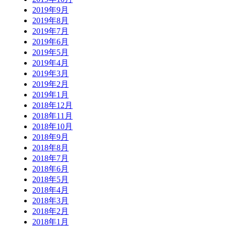
2019年9月
2019年8月
2019年7月
2019年6月
2019年5月
2019年4月
2019年3月
2019年2月
2019年1月
2018年12月
2018年11月
2018年10月
2018年9月
2018年8月
2018年7月
2018年6月
2018年5月
2018年4月
2018年3月
2018年2月
2018年1月