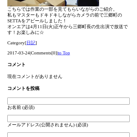
こちらでは作業の一部を見てもらいながらのご紹介。
私もマスターもドキドキしながらカメラの前で三郷町の
SETTAをアピールしました！
オンエアは4月11日(火)正午から三郷町長の生出演で放送で
す！お楽しみに☆
Category[
日記
]
2017-03-24
|
Comments[0]
|
to Top
コメント
現在コメントがありません
コメントを投稿
お名前 (必須)
メールアドレス(公開されません) (必須)