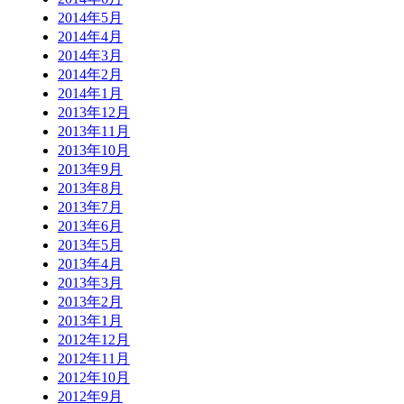
2014年5月
2014年4月
2014年3月
2014年2月
2014年1月
2013年12月
2013年11月
2013年10月
2013年9月
2013年8月
2013年7月
2013年6月
2013年5月
2013年4月
2013年3月
2013年2月
2013年1月
2012年12月
2012年11月
2012年10月
2012年9月