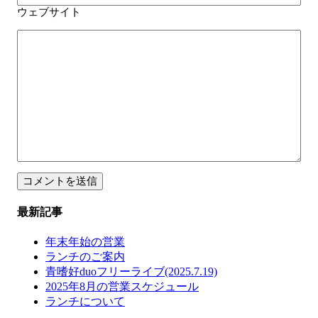
ウェブサイト
最新記事
年末年始の営業
ランチのご案内
青嗜好duoフリーライブ(2025.7.19)
2025年8月の営業スケジュール
ランチについて