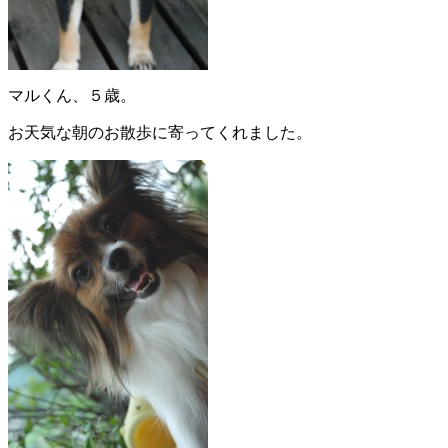
マルくん、５歳。
お天気な朝のお散歩に寄ってくれました。