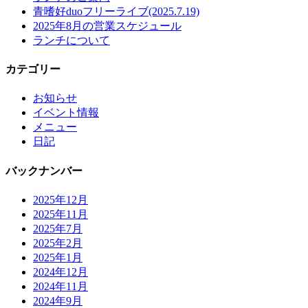
青嗜好duoフリーライブ(2025.7.19)
2025年8月の営業スケジュール
ランチについて
カテゴリー
お知らせ
イベント情報
メニュー
日記
バックナンバー
2025年12月
2025年11月
2025年7月
2025年2月
2025年1月
2024年12月
2024年11月
2024年9月