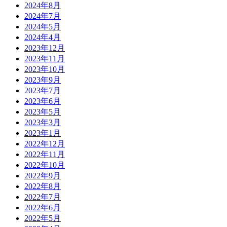
2024年8月
2024年7月
2024年5月
2024年4月
2023年12月
2023年11月
2023年10月
2023年9月
2023年7月
2023年6月
2023年5月
2023年3月
2023年1月
2022年12月
2022年11月
2022年10月
2022年9月
2022年8月
2022年7月
2022年6月
2022年5月