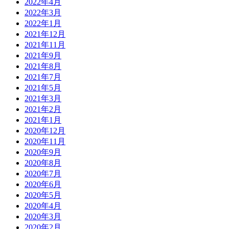
2022年4月
2022年3月
2022年1月
2021年12月
2021年11月
2021年9月
2021年8月
2021年7月
2021年5月
2021年3月
2021年2月
2021年1月
2020年12月
2020年11月
2020年9月
2020年8月
2020年7月
2020年6月
2020年5月
2020年4月
2020年3月
2020年2月