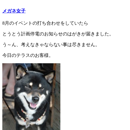
メガネ女子
8月のイベントの打ち合わせをしていたら
とうとう計画停電のお知らせのはがきが届きました。
う～ん、考えなきゃならない事は尽きません。
今日のテラスのお客様。