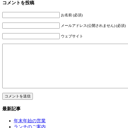
コメントを投稿
お名前 (必須)
メールアドレス(公開されません) (必須)
ウェブサイト
最新記事
年末年始の営業
ランチのご案内