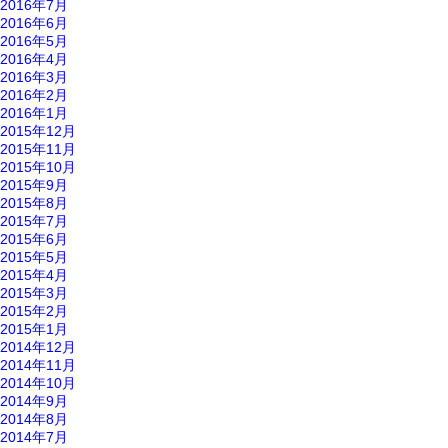
2016年7月
2016年6月
2016年5月
2016年4月
2016年3月
2016年2月
2016年1月
2015年12月
2015年11月
2015年10月
2015年9月
2015年8月
2015年7月
2015年6月
2015年5月
2015年4月
2015年3月
2015年2月
2015年1月
2014年12月
2014年11月
2014年10月
2014年9月
2014年8月
2014年7月