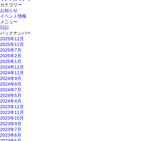
カテゴリー
お知らせ
イベント情報
メニュー
日記
バックナンバー
2025年12月
2025年11月
2025年7月
2025年2月
2025年1月
2024年12月
2024年11月
2024年9月
2024年8月
2024年7月
2024年5月
2024年4月
2023年12月
2023年11月
2023年10月
2023年9月
2023年7月
2023年6月
2023年5月