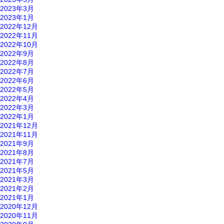
2023年3月
2023年1月
2022年12月
2022年11月
2022年10月
2022年9月
2022年8月
2022年7月
2022年6月
2022年5月
2022年4月
2022年3月
2022年1月
2021年12月
2021年11月
2021年9月
2021年8月
2021年7月
2021年5月
2021年3月
2021年2月
2021年1月
2020年12月
2020年11月