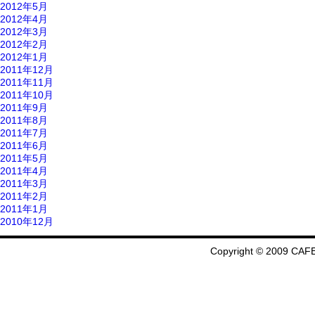
2012年5月
2012年4月
2012年3月
2012年2月
2012年1月
2011年12月
2011年11月
2011年10月
2011年9月
2011年8月
2011年7月
2011年6月
2011年5月
2011年4月
2011年3月
2011年2月
2011年1月
2010年12月
Copyright © 2009 CAFE