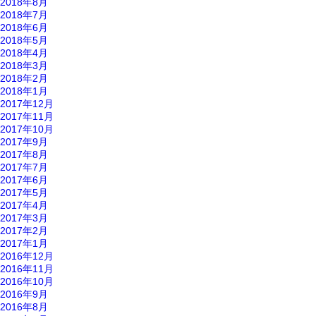
2018年8月
2018年7月
2018年6月
2018年5月
2018年4月
2018年3月
2018年2月
2018年1月
2017年12月
2017年11月
2017年10月
2017年9月
2017年8月
2017年7月
2017年6月
2017年5月
2017年4月
2017年3月
2017年2月
2017年1月
2016年12月
2016年11月
2016年10月
2016年9月
2016年8月