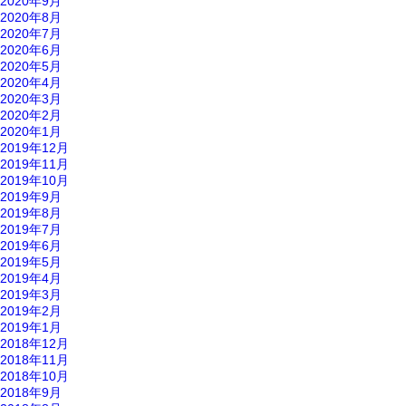
2020年9月
2020年8月
2020年7月
2020年6月
2020年5月
2020年4月
2020年3月
2020年2月
2020年1月
2019年12月
2019年11月
2019年10月
2019年9月
2019年8月
2019年7月
2019年6月
2019年5月
2019年4月
2019年3月
2019年2月
2019年1月
2018年12月
2018年11月
2018年10月
2018年9月