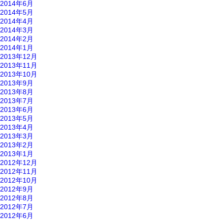
2014年6月
2014年5月
2014年4月
2014年3月
2014年2月
2014年1月
2013年12月
2013年11月
2013年10月
2013年9月
2013年8月
2013年7月
2013年6月
2013年5月
2013年4月
2013年3月
2013年2月
2013年1月
2012年12月
2012年11月
2012年10月
2012年9月
2012年8月
2012年7月
2012年6月