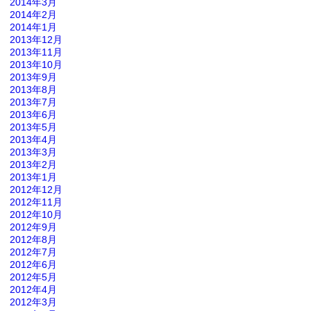
2014年3月
2014年2月
2014年1月
2013年12月
2013年11月
2013年10月
2013年9月
2013年8月
2013年7月
2013年6月
2013年5月
2013年4月
2013年3月
2013年2月
2013年1月
2012年12月
2012年11月
2012年10月
2012年9月
2012年8月
2012年7月
2012年6月
2012年5月
2012年4月
2012年3月