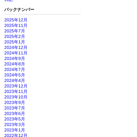
バックナンバー
2025年12月
2025年11月
2025年7月
2025年2月
2025年1月
2024年12月
2024年11月
2024年9月
2024年8月
2024年7月
2024年5月
2024年4月
2023年12月
2023年11月
2023年10月
2023年9月
2023年7月
2023年6月
2023年5月
2023年3月
2023年1月
2022年12月