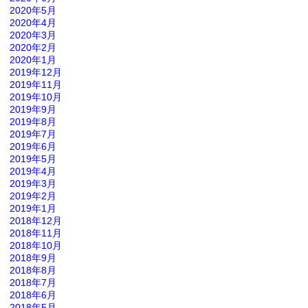
2020年5月
2020年4月
2020年3月
2020年2月
2020年1月
2019年12月
2019年11月
2019年10月
2019年9月
2019年8月
2019年7月
2019年6月
2019年5月
2019年4月
2019年3月
2019年2月
2019年1月
2018年12月
2018年11月
2018年10月
2018年9月
2018年8月
2018年7月
2018年6月
2018年5月