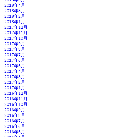
2018年4月
2018年3月
2018年2月
2018年1月
2017年12月
2017年11月
2017年10月
2017年9月
2017年8月
2017年7月
2017年6月
2017年5月
2017年4月
2017年3月
2017年2月
2017年1月
2016年12月
2016年11月
2016年10月
2016年9月
2016年8月
2016年7月
2016年6月
2016年5月