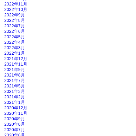
2022年11月
2022年10月
2022年9月
2022年8月
2022年7月
2022年6月
2022年5月
2022年4月
2022年3月
2022年1月
2021年12月
2021年11月
2021年9月
2021年8月
2021年7月
2021年5月
2021年3月
2021年2月
2021年1月
2020年12月
2020年11月
2020年9月
2020年8月
2020年7月
2020年6月