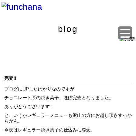
blog
完売!!
ブログにUPしたばかりなのですが
チョコレート系の焼き菓子、ほぼ完売となりました。
ありがとうございます！
と、いうかレギュラーメニューも沢山の方にお越し頂きすっか
らかん。
今夜はレギュラー焼き菓子の仕込みに専念。