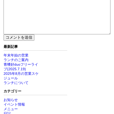
最新記事
年末年始の営業
ランチのご案内
青嗜好duoフリーライ
ブ(2025.7.19)
2025年8月の営業スケ
ジュール
ランチについて
カテゴリー
お知らせ
イベント情報
メニュー
日記