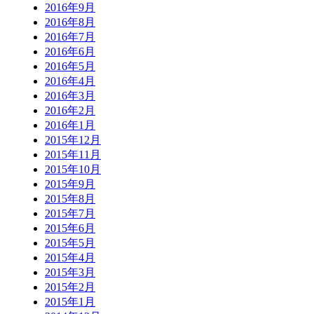
2016年9月
2016年8月
2016年7月
2016年6月
2016年5月
2016年4月
2016年3月
2016年2月
2016年1月
2015年12月
2015年11月
2015年10月
2015年9月
2015年8月
2015年7月
2015年6月
2015年5月
2015年4月
2015年3月
2015年2月
2015年1月