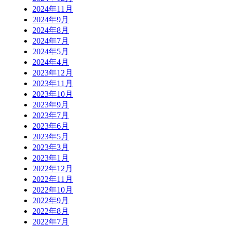
2024年11月
2024年9月
2024年8月
2024年7月
2024年5月
2024年4月
2023年12月
2023年11月
2023年10月
2023年9月
2023年7月
2023年6月
2023年5月
2023年3月
2023年1月
2022年12月
2022年11月
2022年10月
2022年9月
2022年8月
2022年7月