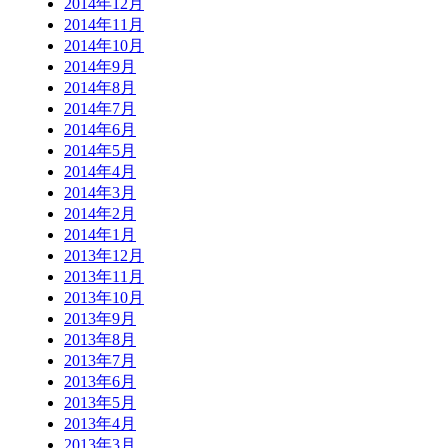
2014年12月
2014年11月
2014年10月
2014年9月
2014年8月
2014年7月
2014年6月
2014年5月
2014年4月
2014年3月
2014年2月
2014年1月
2013年12月
2013年11月
2013年10月
2013年9月
2013年8月
2013年7月
2013年6月
2013年5月
2013年4月
2013年3月