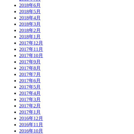
2018年6月
2018年5月
2018年4月
2018年3月
2018年2月
2018年1月
2017年12月
2017年11月
2017年10月
2017年9月
2017年8月
2017年7月
2017年6月
2017年5月
2017年4月
2017年3月
2017年2月
2017年1月
2016年12月
2016年11月
2016年10月