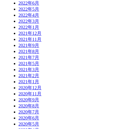
2022年6月
2022年5月
2022年4月
2022年3月
2022年1月
2021年12月
2021年11月
2021年9月
2021年8月
2021年7月
2021年5月
2021年3月
2021年2月
2021年1月
2020年12月
2020年11月
2020年9月
2020年8月
2020年7月
2020年6月
2020年5月