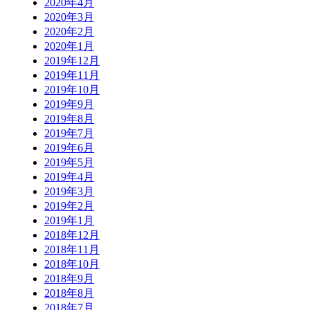
2020年4月
2020年3月
2020年2月
2020年1月
2019年12月
2019年11月
2019年10月
2019年9月
2019年8月
2019年7月
2019年6月
2019年5月
2019年4月
2019年3月
2019年2月
2019年1月
2018年12月
2018年11月
2018年10月
2018年9月
2018年8月
2018年7月