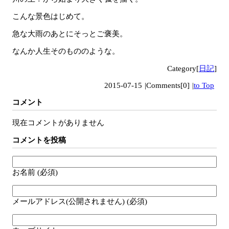
こんな景色はじめて。
急な大雨のあとにそっとご褒美。
なんか人生そのもののような。
Category[
日記
]
2015-07-15
|
Comments[0]
|
to Top
コメント
現在コメントがありません
コメントを投稿
お名前 (必須)
メールアドレス(公開されません) (必須)