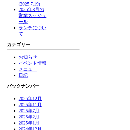
(2025.7.19)
2025年8月の
営業スケジュ
ール
ランチについ
て
カテゴリー
お知らせ
イベント情報
メニュー
日記
バックナンバー
2025年12月
2025年11月
2025年7月
2025年2月
2025年1月
2024年12月