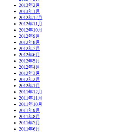
2013年2月
2013年1月
2012年12月
2012年11月
2012年10月
2012年9月
2012年8月
2012年7月
2012年6月
2012年5月
2012年4月
2012年3月
2012年2月
2012年1月
2011年12月
2011年11月
2011年10月
2011年9月
2011年8月
2011年7月
2011年6月