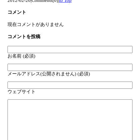
2012-02-20
|
Comments[0]
|
to Top
コメント
現在コメントがありません
コメントを投稿
お名前 (必須)
メールアドレス(公開されません) (必須)
ウェブサイト