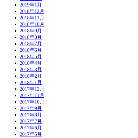
2019年1月
2018年12月
2018年11月
2018年10月
2018年9月
2018年8月
2018年7月
2018年6月
2018年5月
2018年4月
2018年3月
2018年2月
2018年1月
2017年12月
2017年11月
2017年10月
2017年9月
2017年8月
2017年7月
2017年6月
2017年5月