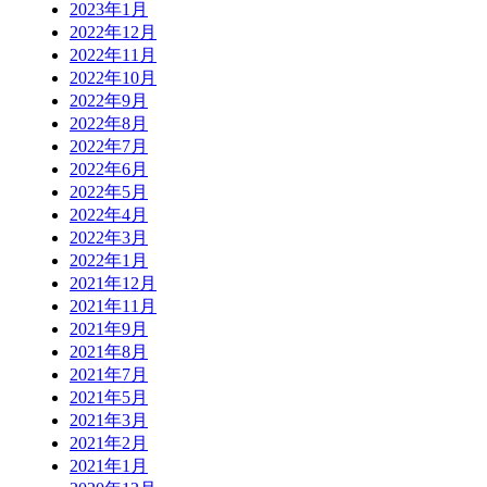
2023年1月
2022年12月
2022年11月
2022年10月
2022年9月
2022年8月
2022年7月
2022年6月
2022年5月
2022年4月
2022年3月
2022年1月
2021年12月
2021年11月
2021年9月
2021年8月
2021年7月
2021年5月
2021年3月
2021年2月
2021年1月