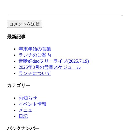
最新記事
年末年始の営業
ランチのご案内
青嗜好duoフリーライブ(2025.7.19)
2025年8月の営業スケジュール
ランチについて
カテゴリー
お知らせ
イベント情報
メニュー
日記
バックナンバー