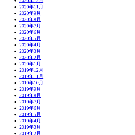
2020年12月
2020年11月
2020年9月
2020年8月
2020年7月
2020年6月
2020年5月
2020年4月
2020年3月
2020年2月
2020年1月
2019年12月
2019年11月
2019年10月
2019年9月
2019年8月
2019年7月
2019年6月
2019年5月
2019年4月
2019年3月
2019年2月