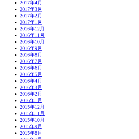
2017年4月
2017年3月
2017年2月
2017年1月
2016年12月
2016年11月
2016年10月
2016年9月
2016年8月
2016年7月
2016年6月
2016年5月
2016年4月
2016年3月
2016年2月
2016年1月
2015年12月
2015年11月
2015年10月
2015年9月
2015年8月