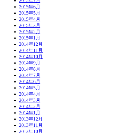
2015年7月
2015年6月
2015年5月
2015年4月
2015年3月
2015年2月
2015年1月
2014年12月
2014年11月
2014年10月
2014年9月
2014年8月
2014年7月
2014年6月
2014年5月
2014年4月
2014年3月
2014年2月
2014年1月
2013年12月
2013年11月
2013年10月