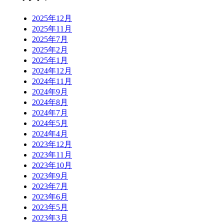
2025年12月
2025年11月
2025年7月
2025年2月
2025年1月
2024年12月
2024年11月
2024年9月
2024年8月
2024年7月
2024年5月
2024年4月
2023年12月
2023年11月
2023年10月
2023年9月
2023年7月
2023年6月
2023年5月
2023年3月