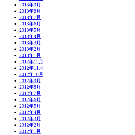
2013年9月
2013年8月
2013年7月
2013年6月
2013年5月
2013年4月
2013年3月
2013年2月
2013年1月
2012年12月
2012年11月
2012年10月
2012年9月
2012年8月
2012年7月
2012年6月
2012年5月
2012年4月
2012年3月
2012年2月
2012年1月