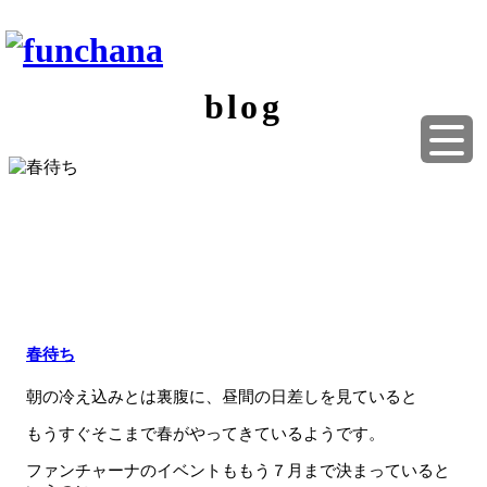
blog
春待ち
朝の冷え込みとは裏腹に、昼間の日差しを見ていると
もうすぐそこまで春がやってきているようです。
ファンチャーナのイベントももう７月まで決まっていると