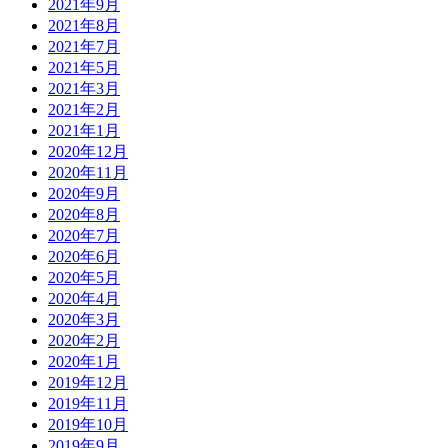
2021年9月
2021年8月
2021年7月
2021年5月
2021年3月
2021年2月
2021年1月
2020年12月
2020年11月
2020年9月
2020年8月
2020年7月
2020年6月
2020年5月
2020年4月
2020年3月
2020年2月
2020年1月
2019年12月
2019年11月
2019年10月
2019年9月