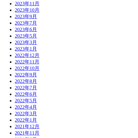
2023年11月
2023年10月
2023年9月
2023年7月
2023年6月
2023年5月
2023年3月
2023年1月
2022年12月
2022年11月
2022年10月
2022年9月
2022年8月
2022年7月
2022年6月
2022年5月
2022年4月
2022年3月
2022年1月
2021年12月
2021年11月