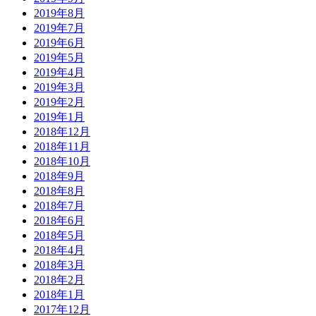
2019年8月
2019年7月
2019年6月
2019年5月
2019年4月
2019年3月
2019年2月
2019年1月
2018年12月
2018年11月
2018年10月
2018年9月
2018年8月
2018年7月
2018年6月
2018年5月
2018年4月
2018年3月
2018年2月
2018年1月
2017年12月