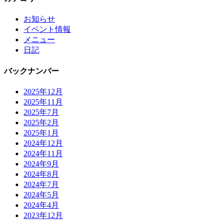
お知らせ
イベント情報
メニュー
日記
バックナンバー
2025年12月
2025年11月
2025年7月
2025年2月
2025年1月
2024年12月
2024年11月
2024年9月
2024年8月
2024年7月
2024年5月
2024年4月
2023年12月