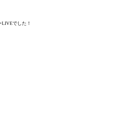
LIVEでした！
。