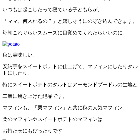
いつもは起こしたって寝ている子どもらが、
「ママ、何入れるの？」と嬉しそうにのぞき込んできます。
毎朝これぐらいスムーズに目覚めてくれたらいいのに。
秋は美味しい。
安納芋をスイートポテトに仕上げて、マフィンにしたりタル
トにしたり。
特にスイートポテトのタルトはアーモンドプードルの生地と
二層に焼き上げた絶品です。
マフィンも、「栗マフィン」と共に秋の人気マフィン。
栗のマフィンやスイートポテトのマフィンは
お持たせにもぴったりです！