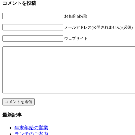
コメントを投稿
お名前 (必須)
メールアドレス(公開されません) (必須)
ウェブサイト
最新記事
年末年始の営業
ランチのご案内