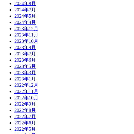
2024年8月
2024年7月
2024年5月
2024年4月
2023年12月
2023年11月
2023年10月
2023年9月
2023年7月
2023年6月
2023年5月
2023年3月
2023年1月
2022年12月
2022年11月
2022年10月
2022年9月
2022年8月
2022年7月
2022年6月
2022年5月