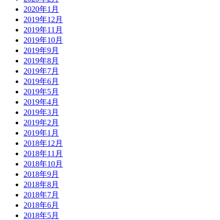
2020年1月
2019年12月
2019年11月
2019年10月
2019年9月
2019年8月
2019年7月
2019年6月
2019年5月
2019年4月
2019年3月
2019年2月
2019年1月
2018年12月
2018年11月
2018年10月
2018年9月
2018年8月
2018年7月
2018年6月
2018年5月