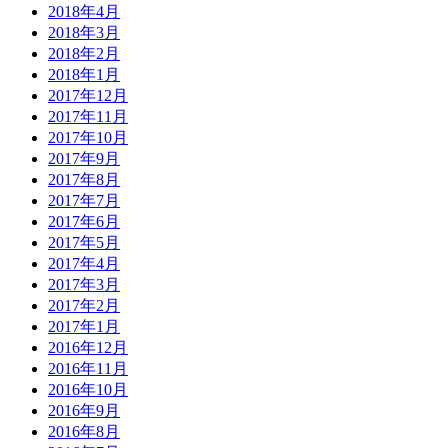
2018年4月
2018年3月
2018年2月
2018年1月
2017年12月
2017年11月
2017年10月
2017年9月
2017年8月
2017年7月
2017年6月
2017年5月
2017年4月
2017年3月
2017年2月
2017年1月
2016年12月
2016年11月
2016年10月
2016年9月
2016年8月