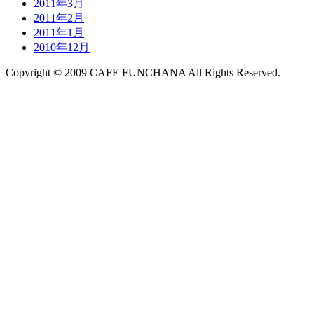
2011年3月
2011年2月
2011年1月
2010年12月
Copyright © 2009 CAFE FUNCHANA All Rights Reserved.