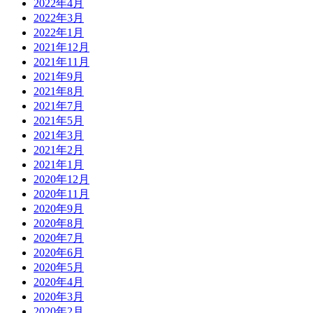
2022年4月
2022年3月
2022年1月
2021年12月
2021年11月
2021年9月
2021年8月
2021年7月
2021年5月
2021年3月
2021年2月
2021年1月
2020年12月
2020年11月
2020年9月
2020年8月
2020年7月
2020年6月
2020年5月
2020年4月
2020年3月
2020年2月