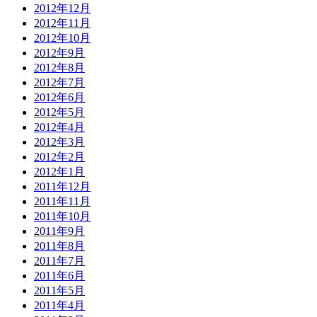
2012年12月
2012年11月
2012年10月
2012年9月
2012年8月
2012年7月
2012年6月
2012年5月
2012年4月
2012年3月
2012年2月
2012年1月
2011年12月
2011年11月
2011年10月
2011年9月
2011年8月
2011年7月
2011年6月
2011年5月
2011年4月