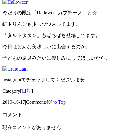
今だけの限定「Halloweenカプチーノ」と☆
紅玉りんごも少しづつ入ってます。
「タルトタタン」もぼちぼち登場してます。
今日はどんな美味しいに出会えるのか。
子どもの遠足みたいに楽しみにしてほしいから。
instagramでチェックしてくださいませ！
Category[
日記
]
2019-10-17
|
Comments[0]
|
to Top
コメント
現在コメントがありません