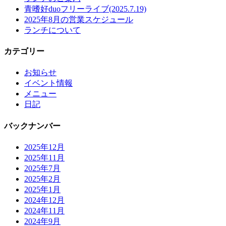
青嗜好duoフリーライブ(2025.7.19)
2025年8月の営業スケジュール
ランチについて
カテゴリー
お知らせ
イベント情報
メニュー
日記
バックナンバー
2025年12月
2025年11月
2025年7月
2025年2月
2025年1月
2024年12月
2024年11月
2024年9月