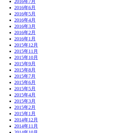
2016年7月
2016年6月
2016年5月
2016年4月
2016年3月
2016年2月
2016年1月
2015年12月
2015年11月
2015年10月
2015年9月
2015年8月
2015年7月
2015年6月
2015年5月
2015年4月
2015年3月
2015年2月
2015年1月
2014年12月
2014年11月
2014年10月