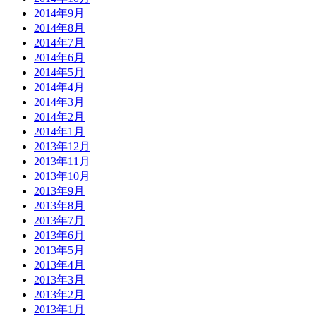
2014年9月
2014年8月
2014年7月
2014年6月
2014年5月
2014年4月
2014年3月
2014年2月
2014年1月
2013年12月
2013年11月
2013年10月
2013年9月
2013年8月
2013年7月
2013年6月
2013年5月
2013年4月
2013年3月
2013年2月
2013年1月