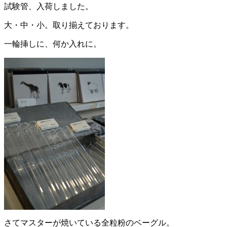
試験管、入荷しました。
大・中・小。取り揃えております。
一輪挿しに、何か入れに。
さてマスターが焼いている全粒粉のベーグル。