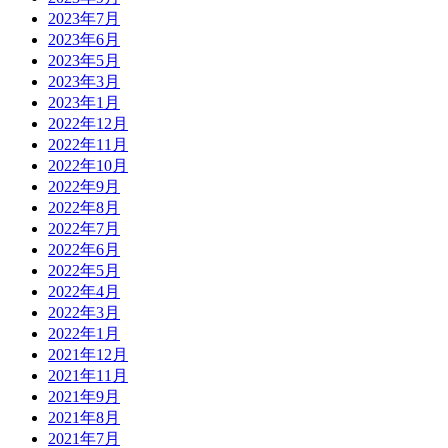
2023年7月
2023年6月
2023年5月
2023年3月
2023年1月
2022年12月
2022年11月
2022年10月
2022年9月
2022年8月
2022年7月
2022年6月
2022年5月
2022年4月
2022年3月
2022年1月
2021年12月
2021年11月
2021年9月
2021年8月
2021年7月