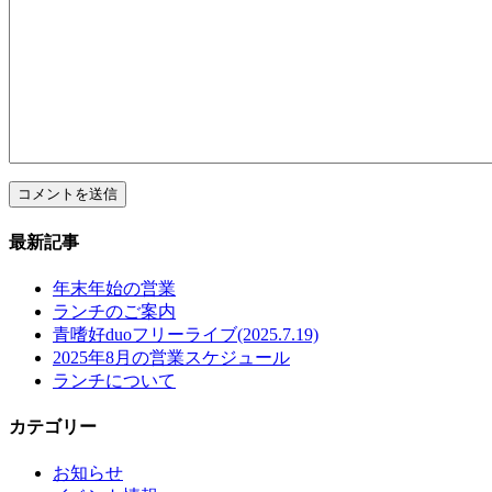
最新記事
年末年始の営業
ランチのご案内
青嗜好duoフリーライブ(2025.7.19)
2025年8月の営業スケジュール
ランチについて
カテゴリー
お知らせ