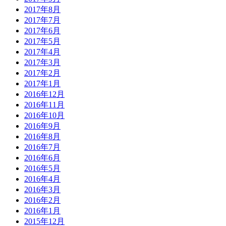
2017年8月
2017年7月
2017年6月
2017年5月
2017年4月
2017年3月
2017年2月
2017年1月
2016年12月
2016年11月
2016年10月
2016年9月
2016年8月
2016年7月
2016年6月
2016年5月
2016年4月
2016年3月
2016年2月
2016年1月
2015年12月