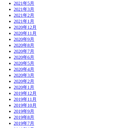
2021年5月
2021年3月
2021年2月
2021年1月
2020年12月
2020年11月
2020年9月
2020年8月
2020年7月
2020年6月
2020年5月
2020年4月
2020年3月
2020年2月
2020年1月
2019年12月
2019年11月
2019年10月
2019年9月
2019年8月
2019年7月