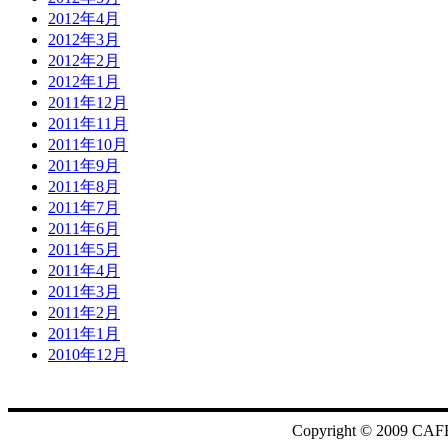
2012年4月
2012年3月
2012年2月
2012年1月
2011年12月
2011年11月
2011年10月
2011年9月
2011年8月
2011年7月
2011年6月
2011年5月
2011年4月
2011年3月
2011年2月
2011年1月
2010年12月
Copyright © 2009 CAF