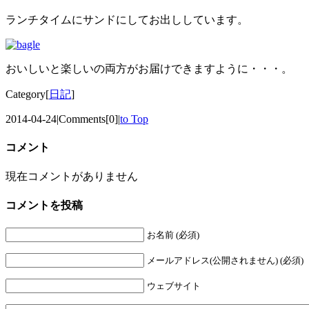
ランチタイムにサンドにしてお出ししています。
おいしいと楽しいの両方がお届けできますように・・・。
Category[
日記
]
2014-04-24
|
Comments[0]
|
to Top
コメント
現在コメントがありません
コメントを投稿
お名前 (必須)
メールアドレス(公開されません) (必須)
ウェブサイト