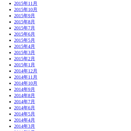
2015年11月
2015年10月
2015年9月
2015年8月
2015年7月
2015年6月
2015年5月
2015年4月
2015年3月
2015年2月
2015年1月
2014年12月
2014年11月
2014年10月
2014年9月
2014年8月
2014年7月
2014年6月
2014年5月
2014年4月
2014年3月