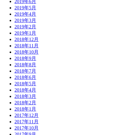
2019年6月
2019年5月
2019年4月
2019年3月
2019年2月
2019年1月
2018年12月
2018年11月
2018年10月
2018年9月
2018年8月
2018年7月
2018年6月
2018年5月
2018年4月
2018年3月
2018年2月
2018年1月
2017年12月
2017年11月
2017年10月
2017年9月