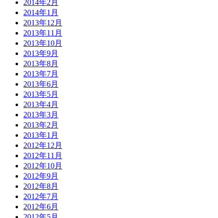
2014年2月
2014年1月
2013年12月
2013年11月
2013年10月
2013年9月
2013年8月
2013年7月
2013年6月
2013年5月
2013年4月
2013年3月
2013年2月
2013年1月
2012年12月
2012年11月
2012年10月
2012年9月
2012年8月
2012年7月
2012年6月
2012年5月