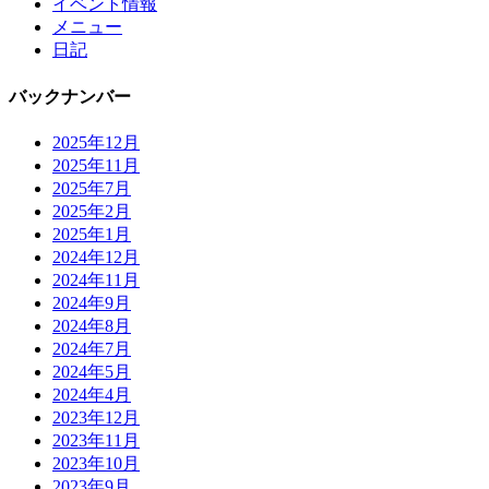
イベント情報
メニュー
日記
バックナンバー
2025年12月
2025年11月
2025年7月
2025年2月
2025年1月
2024年12月
2024年11月
2024年9月
2024年8月
2024年7月
2024年5月
2024年4月
2023年12月
2023年11月
2023年10月
2023年9月