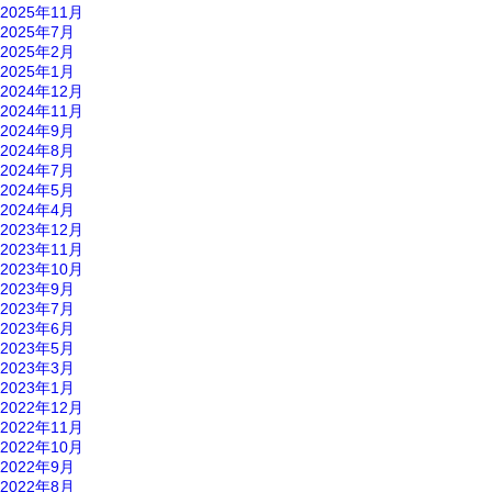
2025年11月
2025年7月
2025年2月
2025年1月
2024年12月
2024年11月
2024年9月
2024年8月
2024年7月
2024年5月
2024年4月
2023年12月
2023年11月
2023年10月
2023年9月
2023年7月
2023年6月
2023年5月
2023年3月
2023年1月
2022年12月
2022年11月
2022年10月
2022年9月
2022年8月