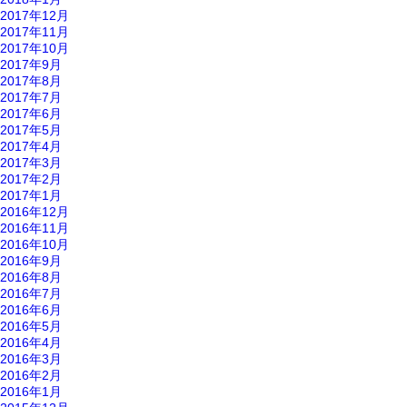
2017年12月
2017年11月
2017年10月
2017年9月
2017年8月
2017年7月
2017年6月
2017年5月
2017年4月
2017年3月
2017年2月
2017年1月
2016年12月
2016年11月
2016年10月
2016年9月
2016年8月
2016年7月
2016年6月
2016年5月
2016年4月
2016年3月
2016年2月
2016年1月