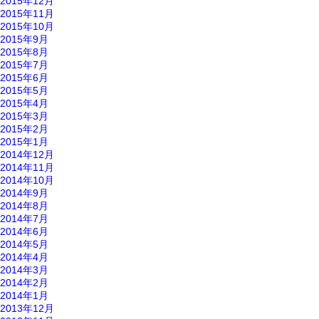
2015年12月
2015年11月
2015年10月
2015年9月
2015年8月
2015年7月
2015年6月
2015年5月
2015年4月
2015年3月
2015年2月
2015年1月
2014年12月
2014年11月
2014年10月
2014年9月
2014年8月
2014年7月
2014年6月
2014年5月
2014年4月
2014年3月
2014年2月
2014年1月
2013年12月