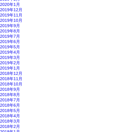
2020年1月
2019年12月
2019年11月
2019年10月
2019年9月
2019年8月
2019年7月
2019年6月
2019年5月
2019年4月
2019年3月
2019年2月
2019年1月
2018年12月
2018年11月
2018年10月
2018年9月
2018年8月
2018年7月
2018年6月
2018年5月
2018年4月
2018年3月
2018年2月
2018年1月