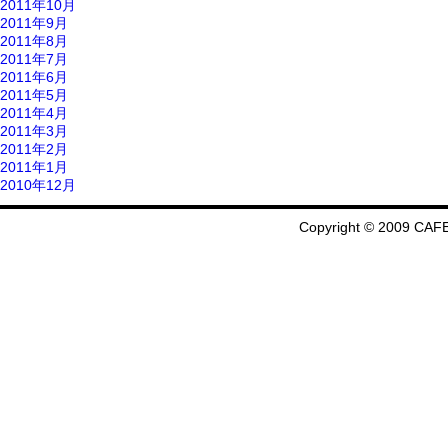
2011年10月
2011年9月
2011年8月
2011年7月
2011年6月
2011年5月
2011年4月
2011年3月
2011年2月
2011年1月
2010年12月
Copyright © 2009 CAFE