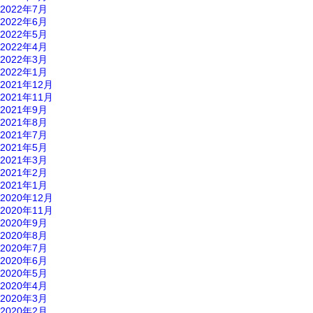
2022年7月
2022年6月
2022年5月
2022年4月
2022年3月
2022年1月
2021年12月
2021年11月
2021年9月
2021年8月
2021年7月
2021年5月
2021年3月
2021年2月
2021年1月
2020年12月
2020年11月
2020年9月
2020年8月
2020年7月
2020年6月
2020年5月
2020年4月
2020年3月
2020年2月