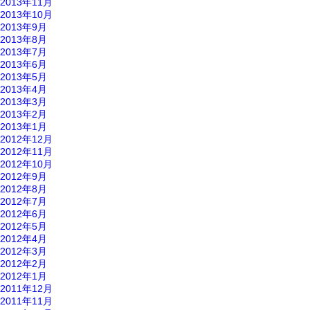
2013年11月
2013年10月
2013年9月
2013年8月
2013年7月
2013年6月
2013年5月
2013年4月
2013年3月
2013年2月
2013年1月
2012年12月
2012年11月
2012年10月
2012年9月
2012年8月
2012年7月
2012年6月
2012年5月
2012年4月
2012年3月
2012年2月
2012年1月
2011年12月
2011年11月