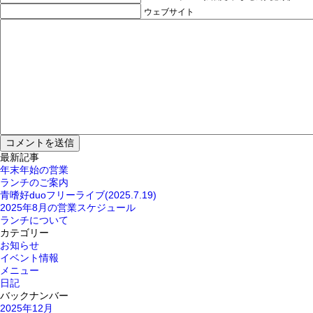
ウェブサイト
最新記事
年末年始の営業
ランチのご案内
青嗜好duoフリーライブ(2025.7.19)
2025年8月の営業スケジュール
ランチについて
カテゴリー
お知らせ
イベント情報
メニュー
日記
バックナンバー
2025年12月