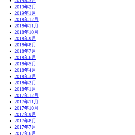
2019年3月
2019年2月
2019年1月
2018年12月
2018年11月
2018年10月
2018年9月
2018年8月
2018年7月
2018年6月
2018年5月
2018年4月
2018年3月
2018年2月
2018年1月
2017年12月
2017年11月
2017年10月
2017年9月
2017年8月
2017年7月
2017年6月