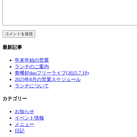
最新記事
年末年始の営業
ランチのご案内
青嗜好duoフリーライブ(2025.7.19)
2025年8月の営業スケジュール
ランチについて
カテゴリー
お知らせ
イベント情報
メニュー
日記