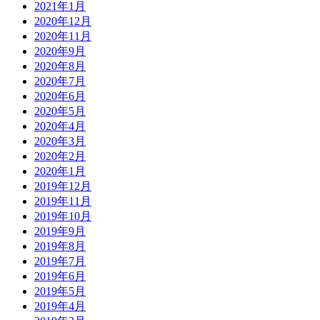
2021年1月
2020年12月
2020年11月
2020年9月
2020年8月
2020年7月
2020年6月
2020年5月
2020年4月
2020年3月
2020年2月
2020年1月
2019年12月
2019年11月
2019年10月
2019年9月
2019年8月
2019年7月
2019年6月
2019年5月
2019年4月