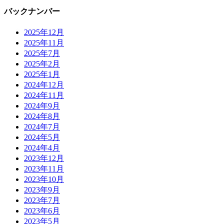
バックナンバー
2025年12月
2025年11月
2025年7月
2025年2月
2025年1月
2024年12月
2024年11月
2024年9月
2024年8月
2024年7月
2024年5月
2024年4月
2023年12月
2023年11月
2023年10月
2023年9月
2023年7月
2023年6月
2023年5月