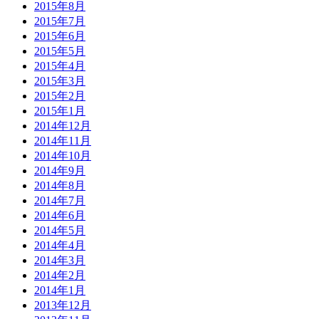
2015年8月
2015年7月
2015年6月
2015年5月
2015年4月
2015年3月
2015年2月
2015年1月
2014年12月
2014年11月
2014年10月
2014年9月
2014年8月
2014年7月
2014年6月
2014年5月
2014年4月
2014年3月
2014年2月
2014年1月
2013年12月