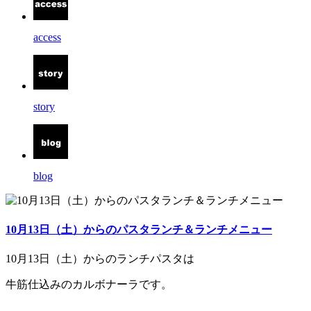
access
story
blog
10月13日（土）からのパスタランチ＆ランチメニュー
10月13日（土）からのランチパスタは
牛筋仕込みのカルボナーラです。