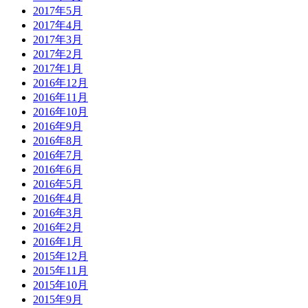
2017年5月
2017年4月
2017年3月
2017年2月
2017年1月
2016年12月
2016年11月
2016年10月
2016年9月
2016年8月
2016年7月
2016年6月
2016年5月
2016年4月
2016年3月
2016年2月
2016年1月
2015年12月
2015年11月
2015年10月
2015年9月