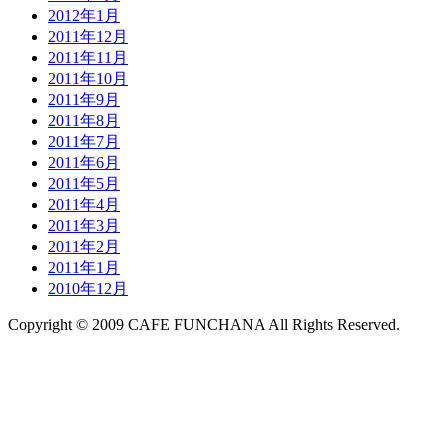
2012年1月
2011年12月
2011年11月
2011年10月
2011年9月
2011年8月
2011年7月
2011年6月
2011年5月
2011年4月
2011年3月
2011年2月
2011年1月
2010年12月
Copyright © 2009 CAFE FUNCHANA All Rights Reserved.