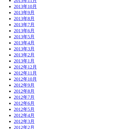
2013年11月
2013年10月
2013年9月
2013年8月
2013年7月
2013年6月
2013年5月
2013年4月
2013年3月
2013年2月
2013年1月
2012年12月
2012年11月
2012年10月
2012年9月
2012年8月
2012年7月
2012年6月
2012年5月
2012年4月
2012年3月
2012年2月