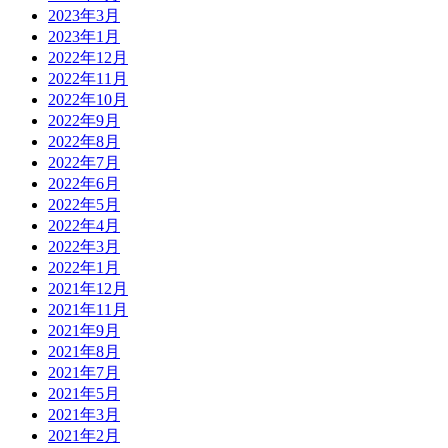
2023年3月
2023年1月
2022年12月
2022年11月
2022年10月
2022年9月
2022年8月
2022年7月
2022年6月
2022年5月
2022年4月
2022年3月
2022年1月
2021年12月
2021年11月
2021年9月
2021年8月
2021年7月
2021年5月
2021年3月
2021年2月