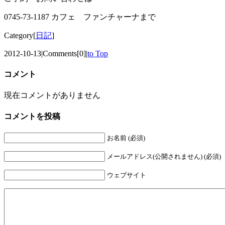
0745-73-1187 カフェ ファンチャーナまで
Category[
日記
]
2012-10-13
|
Comments[0]
|
to Top
コメント
現在コメントがありません
コメントを投稿
お名前 (必須)
メールアドレス(公開されません) (必須)
ウェブサイト