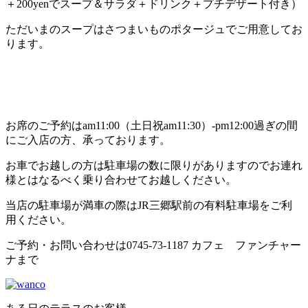
＋200yenでスープ＆サラダ＋ドリンク＋プチデザート付き）
ただいまのスープはさつまいものポタージュでご用意してお
ります。
お席のご予約はam11:00（土日祝am11:30）-pm12:00過ぎの間
にご入店の方、承っております。
お車でお越しの方は駐車場の数に限りがありますのでお連れ
様とはなるべく乗り合わせてお越しください。
当店の駐車場が満車の際はJR三郷駅前の有料駐車場をご利
用ください。
ご予約・お問い合わせは0745-73-1187 カフェ ファンチャー
ナまで