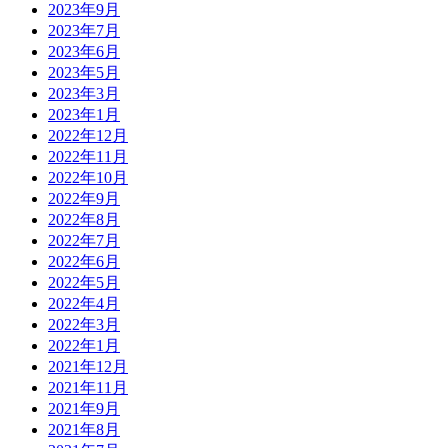
2023年9月
2023年7月
2023年6月
2023年5月
2023年3月
2023年1月
2022年12月
2022年11月
2022年10月
2022年9月
2022年8月
2022年7月
2022年6月
2022年5月
2022年4月
2022年3月
2022年1月
2021年12月
2021年11月
2021年9月
2021年8月