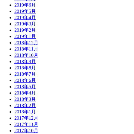
2019年6月
2019年5月
2019年4月
2019年3月
2019年2月
2019年1月
2018年12月
2018年11月
2018年10月
2018年9月
2018年8月
2018年7月
2018年6月
2018年5月
2018年4月
2018年3月
2018年2月
2018年1月
2017年12月
2017年11月
2017年10月