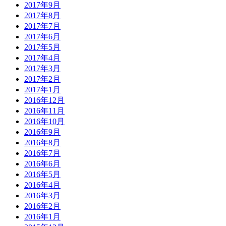
2017年9月
2017年8月
2017年7月
2017年6月
2017年5月
2017年4月
2017年3月
2017年2月
2017年1月
2016年12月
2016年11月
2016年10月
2016年9月
2016年8月
2016年7月
2016年6月
2016年5月
2016年4月
2016年3月
2016年2月
2016年1月