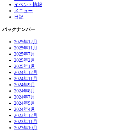
イベント情報
メニュー
日記
バックナンバー
2025年12月
2025年11月
2025年7月
2025年2月
2025年1月
2024年12月
2024年11月
2024年9月
2024年8月
2024年7月
2024年5月
2024年4月
2023年12月
2023年11月
2023年10月