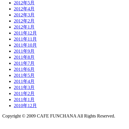
2012年5月
2012年4月
2012年3月
2012年2月
2012年1月
2011年12月
2011年11月
2011年10月
2011年9月
2011年8月
2011年7月
2011年6月
2011年5月
2011年4月
2011年3月
2011年2月
2011年1月
2010年12月
Copyright © 2009 CAFE FUNCHANA All Rights Reserved.