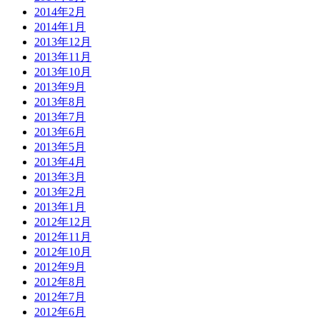
2014年2月
2014年1月
2013年12月
2013年11月
2013年10月
2013年9月
2013年8月
2013年7月
2013年6月
2013年5月
2013年4月
2013年3月
2013年2月
2013年1月
2012年12月
2012年11月
2012年10月
2012年9月
2012年8月
2012年7月
2012年6月