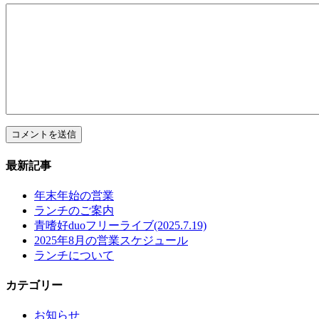
最新記事
年末年始の営業
ランチのご案内
青嗜好duoフリーライブ(2025.7.19)
2025年8月の営業スケジュール
ランチについて
カテゴリー
お知らせ