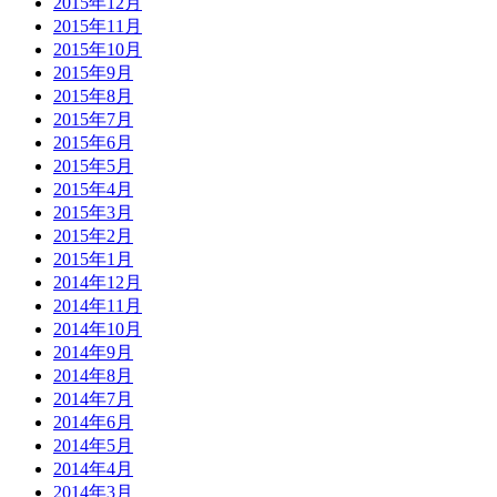
2015年12月
2015年11月
2015年10月
2015年9月
2015年8月
2015年7月
2015年6月
2015年5月
2015年4月
2015年3月
2015年2月
2015年1月
2014年12月
2014年11月
2014年10月
2014年9月
2014年8月
2014年7月
2014年6月
2014年5月
2014年4月
2014年3月