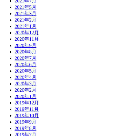
2021年7月
2021年5月
2021年3月
2021年2月
2021年1月
2020年12月
2020年11月
2020年9月
2020年8月
2020年7月
2020年6月
2020年5月
2020年4月
2020年3月
2020年2月
2020年1月
2019年12月
2019年11月
2019年10月
2019年9月
2019年8月
2019年7月