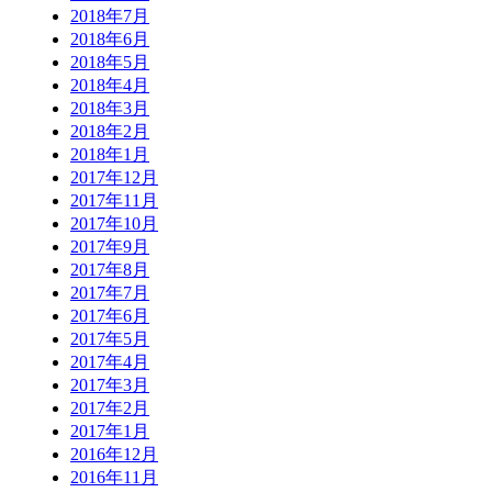
2018年7月
2018年6月
2018年5月
2018年4月
2018年3月
2018年2月
2018年1月
2017年12月
2017年11月
2017年10月
2017年9月
2017年8月
2017年7月
2017年6月
2017年5月
2017年4月
2017年3月
2017年2月
2017年1月
2016年12月
2016年11月