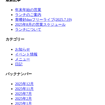
年末年始の営業
ランチのご案内
青嗜好duoフリーライブ(2025.7.19)
2025年8月の営業スケジュール
ランチについて
カテゴリー
お知らせ
イベント情報
メニュー
日記
バックナンバー
2025年12月
2025年11月
2025年7月
2025年2月
2025年1月