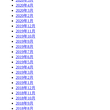
2020年5月
2020年4月
2020年3月
2020年2月
2020年1月
2019年12月
2019年11月
2019年10月
2019年9月
2019年8月
2019年7月
2019年6月
2019年5月
2019年4月
2019年3月
2019年2月
2019年1月
2018年12月
2018年11月
2018年10月
2018年9月
2018年8月