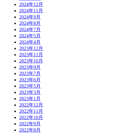
2024年12月
2024年11月
2024年9月
2024年8月
2024年7月
2024年5月
2024年4月
2023年12月
2023年11月
2023年10月
2023年9月
2023年7月
2023年6月
2023年5月
2023年3月
2023年1月
2022年12月
2022年11月
2022年10月
2022年9月
2022年8月