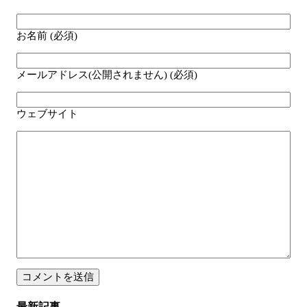
お名前 (必須)
メールアドレス(公開されません) (必須)
ウェブサイト
最新記事