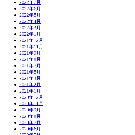
2022年7月
2022年6月
2022年5月
2022年4月
2022年3月
2022年1月
2021年12月
2021年11月
2021年9月
2021年8月
2021年7月
2021年5月
2021年3月
2021年2月
2021年1月
2020年12月
2020年11月
2020年9月
2020年8月
2020年7月
2020年6月