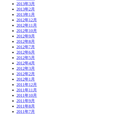
2013年3月
2013年2月
2013年1月
2012年12月
2012年11月
2012年10月
2012年9月
2012年8月
2012年7月
2012年6月
2012年5月
2012年4月
2012年3月
2012年2月
2012年1月
2011年12月
2011年11月
2011年10月
2011年9月
2011年8月
2011年7月