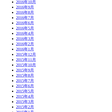
2016年10月
2016年9月
2016年8月
2016年7月
2016年6月
2016年5月
2016年4月
2016年3月
2016年2月
2016年1月
2015年12月
2015年11月
2015年10月
2015年9月
2015年8月
2015年7月
2015年6月
2015年5月
2015年4月
2015年3月
2015年2月