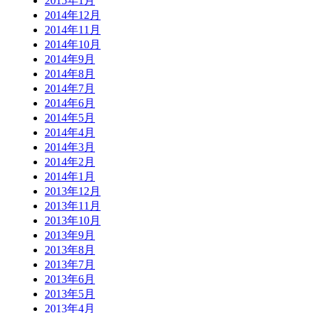
2015年1月
2014年12月
2014年11月
2014年10月
2014年9月
2014年8月
2014年7月
2014年6月
2014年5月
2014年4月
2014年3月
2014年2月
2014年1月
2013年12月
2013年11月
2013年10月
2013年9月
2013年8月
2013年7月
2013年6月
2013年5月
2013年4月