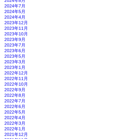
2024年8月
2024年7月
2024年5月
2024年4月
2023年12月
2023年11月
2023年10月
2023年9月
2023年7月
2023年6月
2023年5月
2023年3月
2023年1月
2022年12月
2022年11月
2022年10月
2022年9月
2022年8月
2022年7月
2022年6月
2022年5月
2022年4月
2022年3月
2022年1月
2021年12月