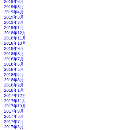
2019年6月
2019年5月
2019年4月
2019年3月
2019年2月
2019年1月
2018年12月
2018年11月
2018年10月
2018年9月
2018年8月
2018年7月
2018年6月
2018年5月
2018年4月
2018年3月
2018年2月
2018年1月
2017年12月
2017年11月
2017年10月
2017年9月
2017年8月
2017年7月
2017年6月