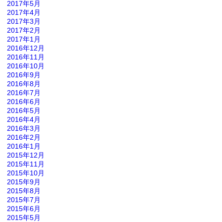
2017年5月
2017年4月
2017年3月
2017年2月
2017年1月
2016年12月
2016年11月
2016年10月
2016年9月
2016年8月
2016年7月
2016年6月
2016年5月
2016年4月
2016年3月
2016年2月
2016年1月
2015年12月
2015年11月
2015年10月
2015年9月
2015年8月
2015年7月
2015年6月
2015年5月