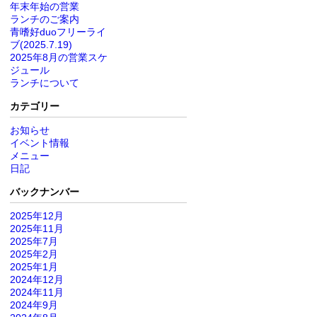
年末年始の営業
ランチのご案内
青嗜好duoフリーライ
ブ(2025.7.19)
2025年8月の営業スケ
ジュール
ランチについて
カテゴリー
お知らせ
イベント情報
メニュー
日記
バックナンバー
2025年12月
2025年11月
2025年7月
2025年2月
2025年1月
2024年12月
2024年11月
2024年9月