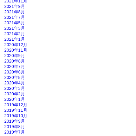
2021年11月
2021年9月
2021年8月
2021年7月
2021年5月
2021年3月
2021年2月
2021年1月
2020年12月
2020年11月
2020年9月
2020年8月
2020年7月
2020年6月
2020年5月
2020年4月
2020年3月
2020年2月
2020年1月
2019年12月
2019年11月
2019年10月
2019年9月
2019年8月
2019年7月