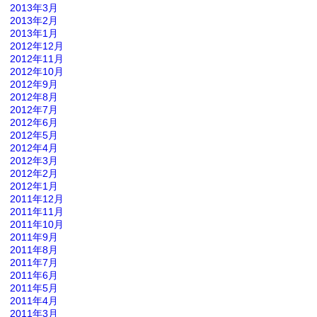
2013年3月
2013年2月
2013年1月
2012年12月
2012年11月
2012年10月
2012年9月
2012年8月
2012年7月
2012年6月
2012年5月
2012年4月
2012年3月
2012年2月
2012年1月
2011年12月
2011年11月
2011年10月
2011年9月
2011年8月
2011年7月
2011年6月
2011年5月
2011年4月
2011年3月