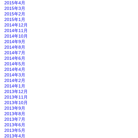
2015年4月
2015年3月
2015年2月
2015年1月
2014年12月
2014年11月
2014年10月
2014年9月
2014年8月
2014年7月
2014年6月
2014年5月
2014年4月
2014年3月
2014年2月
2014年1月
2013年12月
2013年11月
2013年10月
2013年9月
2013年8月
2013年7月
2013年6月
2013年5月
2013年4月