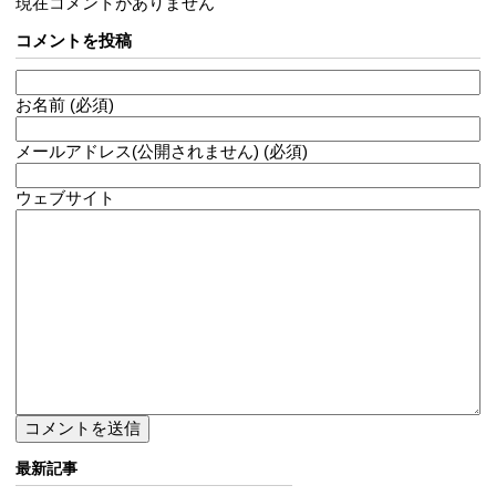
現在コメントがありません
コメントを投稿
お名前 (必須)
メールアドレス(公開されません) (必須)
ウェブサイト
最新記事