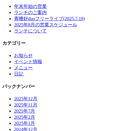
年末年始の営業
ランチのご案内
青嗜好duoフリーライブ(2025.7.19)
2025年8月の営業スケジュール
ランチについて
カテゴリー
お知らせ
イベント情報
メニュー
日記
バックナンバー
2025年12月
2025年11月
2025年7月
2025年2月
2025年1月
2024年12月