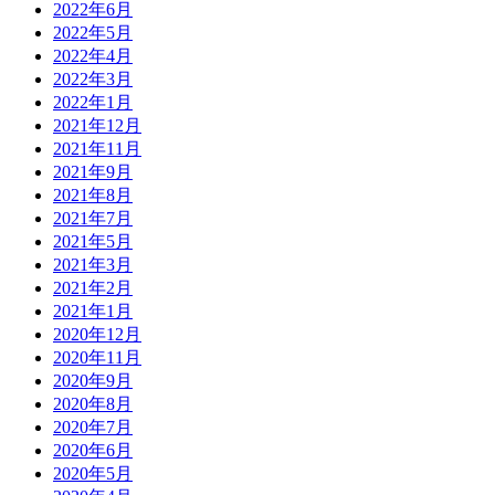
2022年6月
2022年5月
2022年4月
2022年3月
2022年1月
2021年12月
2021年11月
2021年9月
2021年8月
2021年7月
2021年5月
2021年3月
2021年2月
2021年1月
2020年12月
2020年11月
2020年9月
2020年8月
2020年7月
2020年6月
2020年5月