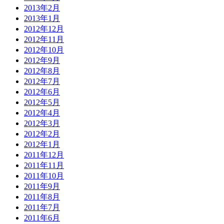
2013年2月
2013年1月
2012年12月
2012年11月
2012年10月
2012年9月
2012年8月
2012年7月
2012年6月
2012年5月
2012年4月
2012年3月
2012年2月
2012年1月
2011年12月
2011年11月
2011年10月
2011年9月
2011年8月
2011年7月
2011年6月