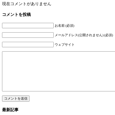
現在コメントがありません
コメントを投稿
お名前 (必須)
メールアドレス(公開されません) (必須)
ウェブサイト
最新記事