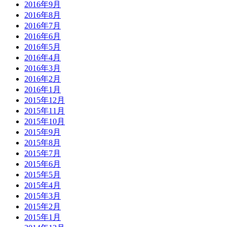
2016年9月
2016年8月
2016年7月
2016年6月
2016年5月
2016年4月
2016年3月
2016年2月
2016年1月
2015年12月
2015年11月
2015年10月
2015年9月
2015年8月
2015年7月
2015年6月
2015年5月
2015年4月
2015年3月
2015年2月
2015年1月