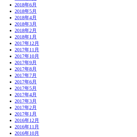
2018年6月
2018年5月
2018年4月
2018年3月
2018年2月
2018年1月
2017年12月
2017年11月
2017年10月
2017年9月
2017年8月
2017年7月
2017年6月
2017年5月
2017年4月
2017年3月
2017年2月
2017年1月
2016年12月
2016年11月
2016年10月