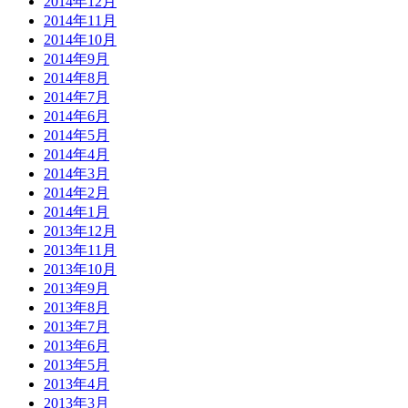
2014年12月
2014年11月
2014年10月
2014年9月
2014年8月
2014年7月
2014年6月
2014年5月
2014年4月
2014年3月
2014年2月
2014年1月
2013年12月
2013年11月
2013年10月
2013年9月
2013年8月
2013年7月
2013年6月
2013年5月
2013年4月
2013年3月