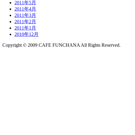
2011年5月
2011年4月
2011年3月
2011年2月
2011年1月
2010年12月
Copyright © 2009 CAFE FUNCHANA All Rights Reserved.