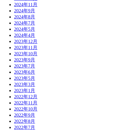
2024年11月
2024年9月
2024年8月
2024年7月
2024年5月
2024年4月
2023年12月
2023年11月
2023年10月
2023年9月
2023年7月
2023年6月
2023年5月
2023年3月
2023年1月
2022年12月
2022年11月
2022年10月
2022年9月
2022年8月
2022年7月