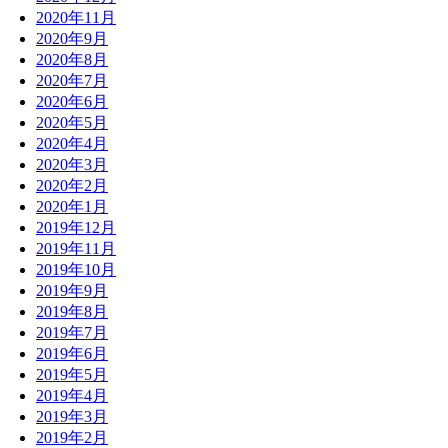
2020年11月
2020年9月
2020年8月
2020年7月
2020年6月
2020年5月
2020年4月
2020年3月
2020年2月
2020年1月
2019年12月
2019年11月
2019年10月
2019年9月
2019年8月
2019年7月
2019年6月
2019年5月
2019年4月
2019年3月
2019年2月