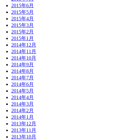
2015年6月
2015年5月
2015年4月
2015年3月
2015年2月
2015年1月
2014年12月
2014年11月
2014年10月
2014年9月
2014年8月
2014年7月
2014年6月
2014年5月
2014年4月
2014年3月
2014年2月
2014年1月
2013年12月
2013年11月
2013年10月