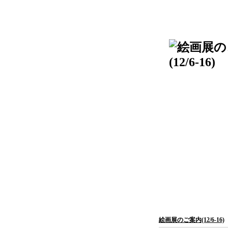
絵画展のご案内(12/6-16)