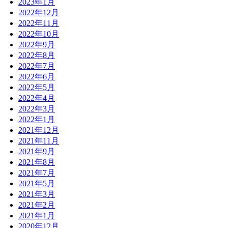
2023年1月
2022年12月
2022年11月
2022年10月
2022年9月
2022年8月
2022年7月
2022年6月
2022年5月
2022年4月
2022年3月
2022年1月
2021年12月
2021年11月
2021年9月
2021年8月
2021年7月
2021年5月
2021年3月
2021年2月
2021年1月
2020年12月