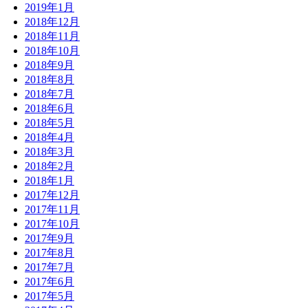
2019年1月
2018年12月
2018年11月
2018年10月
2018年9月
2018年8月
2018年7月
2018年6月
2018年5月
2018年4月
2018年3月
2018年2月
2018年1月
2017年12月
2017年11月
2017年10月
2017年9月
2017年8月
2017年7月
2017年6月
2017年5月