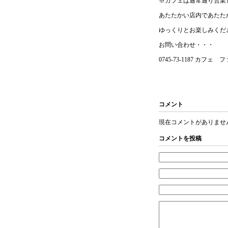
※カフェは通常通り営業
あたたかい店内であたた
ゆっくりとお楽しみくだ
お問い合わせ・・・
0745-73-1187 カフェ
コメント
現在コメントがありませ
コメントを投稿