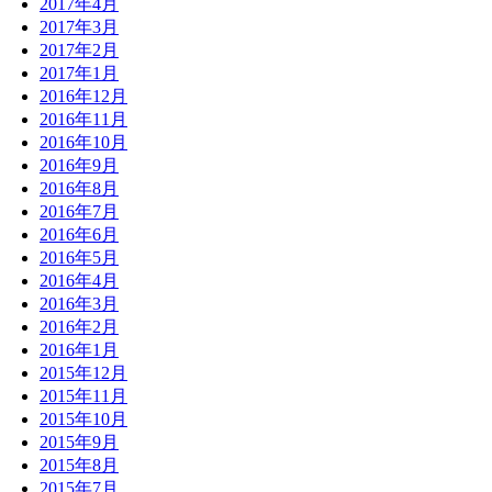
2017年4月
2017年3月
2017年2月
2017年1月
2016年12月
2016年11月
2016年10月
2016年9月
2016年8月
2016年7月
2016年6月
2016年5月
2016年4月
2016年3月
2016年2月
2016年1月
2015年12月
2015年11月
2015年10月
2015年9月
2015年8月
2015年7月