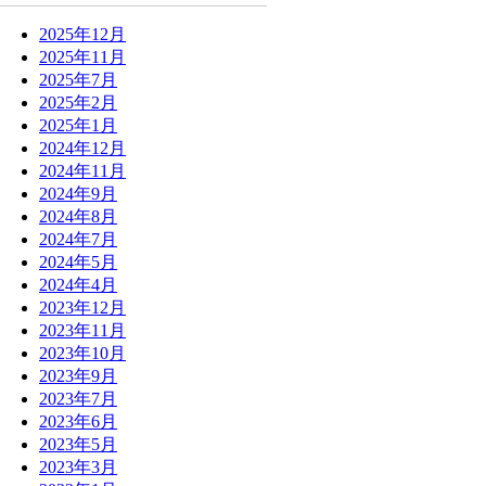
2025年12月
2025年11月
2025年7月
2025年2月
2025年1月
2024年12月
2024年11月
2024年9月
2024年8月
2024年7月
2024年5月
2024年4月
2023年12月
2023年11月
2023年10月
2023年9月
2023年7月
2023年6月
2023年5月
2023年3月