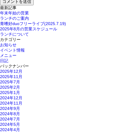
最新記事
年末年始の営業
ランチのご案内
青嗜好duoフリーライブ(2025.7.19)
2025年8月の営業スケジュール
ランチについて
カテゴリー
お知らせ
イベント情報
メニュー
日記
バックナンバー
2025年12月
2025年11月
2025年7月
2025年2月
2025年1月
2024年12月
2024年11月
2024年9月
2024年8月
2024年7月
2024年5月
2024年4月