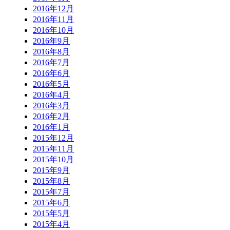
2016年12月
2016年11月
2016年10月
2016年9月
2016年8月
2016年7月
2016年6月
2016年5月
2016年4月
2016年3月
2016年2月
2016年1月
2015年12月
2015年11月
2015年10月
2015年9月
2015年8月
2015年7月
2015年6月
2015年5月
2015年4月