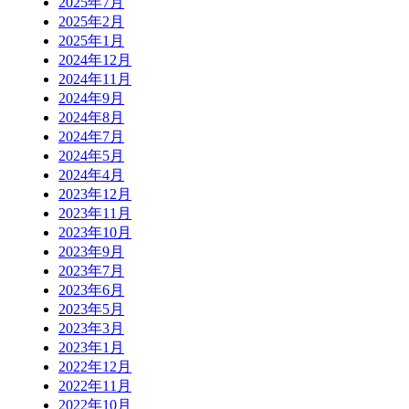
2025年7月
2025年2月
2025年1月
2024年12月
2024年11月
2024年9月
2024年8月
2024年7月
2024年5月
2024年4月
2023年12月
2023年11月
2023年10月
2023年9月
2023年7月
2023年6月
2023年5月
2023年3月
2023年1月
2022年12月
2022年11月
2022年10月