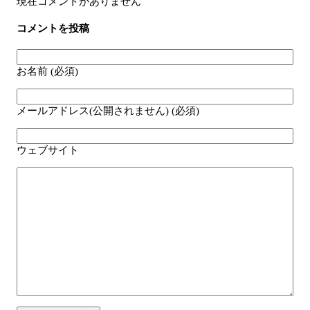
現在コメントがありません
コメントを投稿
お名前 (必須)
メールアドレス(公開されません) (必須)
ウェブサイト