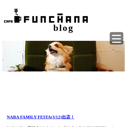
blog
NARA FAMILY FESTA(3/12)出店！