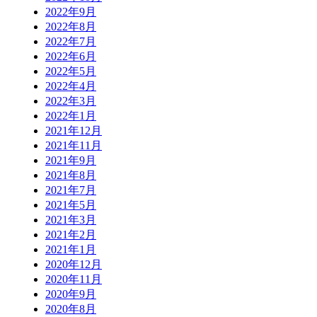
2022年9月
2022年8月
2022年7月
2022年6月
2022年5月
2022年4月
2022年3月
2022年1月
2021年12月
2021年11月
2021年9月
2021年8月
2021年7月
2021年5月
2021年3月
2021年2月
2021年1月
2020年12月
2020年11月
2020年9月
2020年8月