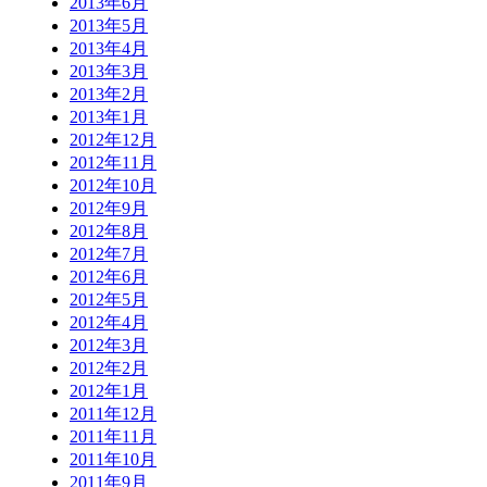
2013年6月
2013年5月
2013年4月
2013年3月
2013年2月
2013年1月
2012年12月
2012年11月
2012年10月
2012年9月
2012年8月
2012年7月
2012年6月
2012年5月
2012年4月
2012年3月
2012年2月
2012年1月
2011年12月
2011年11月
2011年10月
2011年9月