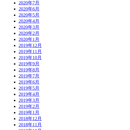
2020年7月
2020年6月
2020年5月
2020年4月
2020年3月
2020年2月
2020年1月
2019年12月
2019年11月
2019年10月
2019年9月
2019年8月
2019年7月
2019年6月
2019年5月
2019年4月
2019年3月
2019年2月
2019年1月
2018年12月
2018年11月