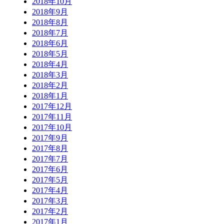
2018年10月
2018年9月
2018年8月
2018年7月
2018年6月
2018年5月
2018年4月
2018年3月
2018年2月
2018年1月
2017年12月
2017年11月
2017年10月
2017年9月
2017年8月
2017年7月
2017年6月
2017年5月
2017年4月
2017年3月
2017年2月
2017年1月