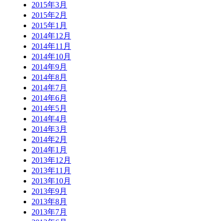
2015年3月
2015年2月
2015年1月
2014年12月
2014年11月
2014年10月
2014年9月
2014年8月
2014年7月
2014年6月
2014年5月
2014年4月
2014年3月
2014年2月
2014年1月
2013年12月
2013年11月
2013年10月
2013年9月
2013年8月
2013年7月