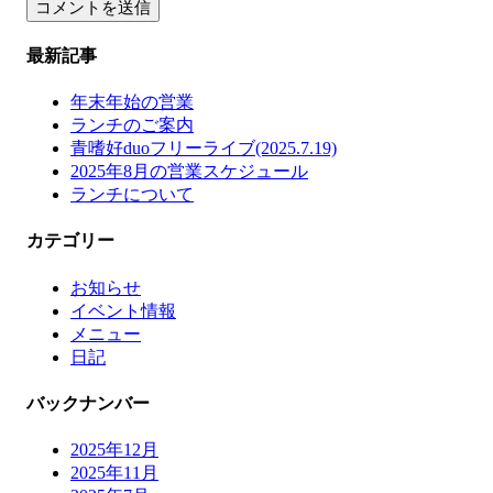
最新記事
年末年始の営業
ランチのご案内
青嗜好duoフリーライブ(2025.7.19)
2025年8月の営業スケジュール
ランチについて
カテゴリー
お知らせ
イベント情報
メニュー
日記
バックナンバー
2025年12月
2025年11月