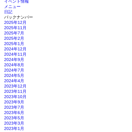
イベント情報
メニュー
日記
バックナンバー
2025年12月
2025年11月
2025年7月
2025年2月
2025年1月
2024年12月
2024年11月
2024年9月
2024年8月
2024年7月
2024年5月
2024年4月
2023年12月
2023年11月
2023年10月
2023年9月
2023年7月
2023年6月
2023年5月
2023年3月
2023年1月