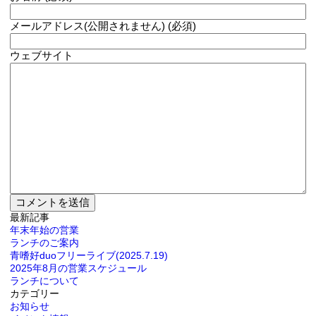
メールアドレス(公開されません) (必須)
ウェブサイト
最新記事
年末年始の営業
ランチのご案内
青嗜好duoフリーライブ(2025.7.19)
2025年8月の営業スケジュール
ランチについて
カテゴリー
お知らせ