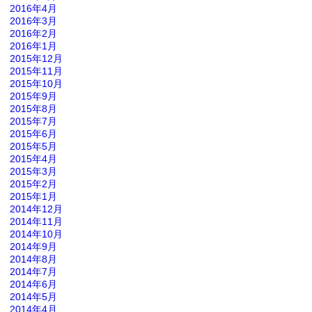
2016年4月
2016年3月
2016年2月
2016年1月
2015年12月
2015年11月
2015年10月
2015年9月
2015年8月
2015年7月
2015年6月
2015年5月
2015年4月
2015年3月
2015年2月
2015年1月
2014年12月
2014年11月
2014年10月
2014年9月
2014年8月
2014年7月
2014年6月
2014年5月
2014年4月