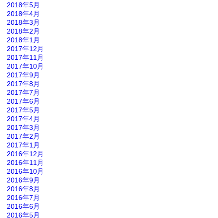
2018年5月
2018年4月
2018年3月
2018年2月
2018年1月
2017年12月
2017年11月
2017年10月
2017年9月
2017年8月
2017年7月
2017年6月
2017年5月
2017年4月
2017年3月
2017年2月
2017年1月
2016年12月
2016年11月
2016年10月
2016年9月
2016年8月
2016年7月
2016年6月
2016年5月