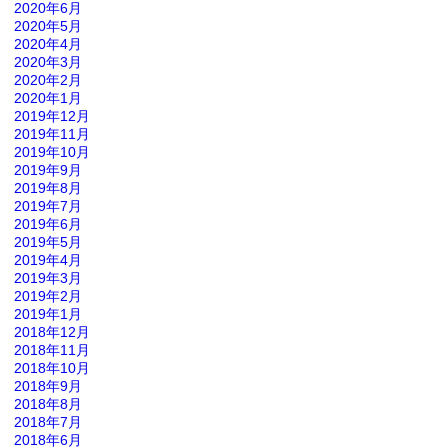
2020年6月
2020年5月
2020年4月
2020年3月
2020年2月
2020年1月
2019年12月
2019年11月
2019年10月
2019年9月
2019年8月
2019年7月
2019年6月
2019年5月
2019年4月
2019年3月
2019年2月
2019年1月
2018年12月
2018年11月
2018年10月
2018年9月
2018年8月
2018年7月
2018年6月