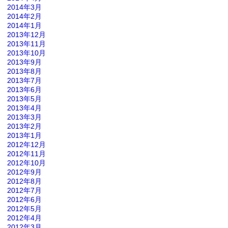
2014年3月
2014年2月
2014年1月
2013年12月
2013年11月
2013年10月
2013年9月
2013年8月
2013年7月
2013年6月
2013年5月
2013年4月
2013年3月
2013年2月
2013年1月
2012年12月
2012年11月
2012年10月
2012年9月
2012年8月
2012年7月
2012年6月
2012年5月
2012年4月
2012年3月