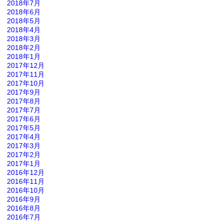
2018年7月
2018年6月
2018年5月
2018年4月
2018年3月
2018年2月
2018年1月
2017年12月
2017年11月
2017年10月
2017年9月
2017年8月
2017年7月
2017年6月
2017年5月
2017年4月
2017年3月
2017年2月
2017年1月
2016年12月
2016年11月
2016年10月
2016年9月
2016年8月
2016年7月