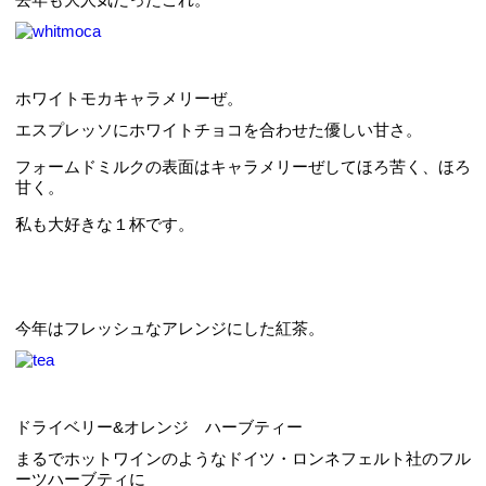
ホワイトモカキャラメリーぜ。
エスプレッソにホワイトチョコを合わせた優しい甘さ。
フォームドミルクの表面はキャラメリーぜしてほろ苦く、ほろ
甘く。
私も大好きな１杯です。
今年はフレッシュなアレンジにした紅茶。
ドライベリー&オレンジ ハーブティー
まるでホットワインのようなドイツ・ロンネフェルト社のフル
ーツハーブティに