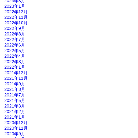
2023年3月
2023年1月
2022年12月
2022年11月
2022年10月
2022年9月
2022年8月
2022年7月
2022年6月
2022年5月
2022年4月
2022年3月
2022年1月
2021年12月
2021年11月
2021年9月
2021年8月
2021年7月
2021年5月
2021年3月
2021年2月
2021年1月
2020年12月
2020年11月
2020年9月