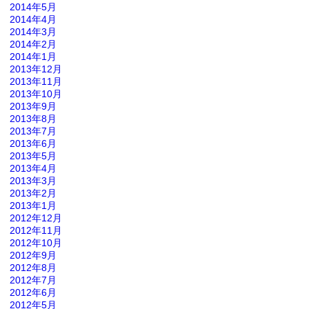
2014年5月
2014年4月
2014年3月
2014年2月
2014年1月
2013年12月
2013年11月
2013年10月
2013年9月
2013年8月
2013年7月
2013年6月
2013年5月
2013年4月
2013年3月
2013年2月
2013年1月
2012年12月
2012年11月
2012年10月
2012年9月
2012年8月
2012年7月
2012年6月
2012年5月