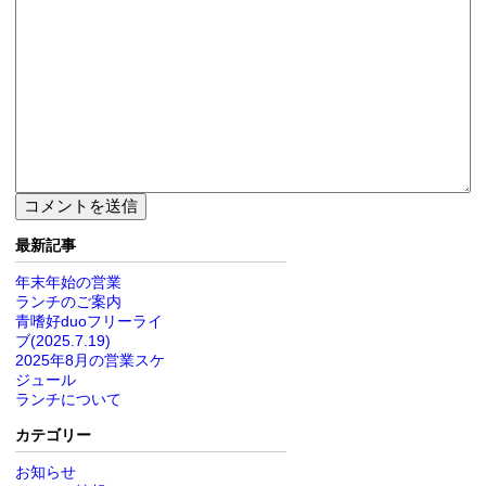
最新記事
年末年始の営業
ランチのご案内
青嗜好duoフリーライ
ブ(2025.7.19)
2025年8月の営業スケ
ジュール
ランチについて
カテゴリー
お知らせ