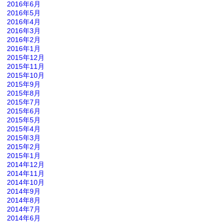
2016年6月
2016年5月
2016年4月
2016年3月
2016年2月
2016年1月
2015年12月
2015年11月
2015年10月
2015年9月
2015年8月
2015年7月
2015年6月
2015年5月
2015年4月
2015年3月
2015年2月
2015年1月
2014年12月
2014年11月
2014年10月
2014年9月
2014年8月
2014年7月
2014年6月