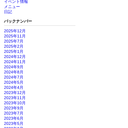
イベント情報
メニュー
日記
バックナンバー
2025年12月
2025年11月
2025年7月
2025年2月
2025年1月
2024年12月
2024年11月
2024年9月
2024年8月
2024年7月
2024年5月
2024年4月
2023年12月
2023年11月
2023年10月
2023年9月
2023年7月
2023年6月
2023年5月