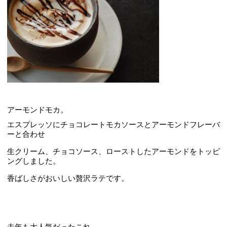
アーモンドモカ。
エスプレッソにチョコレートモカソースとアーモンドフレーバ
ーと合わせ
生クリーム、チョコソース、ローストしたアーモンドをトッピ
ングしました。
香ばしさがおいしい贅沢ラテです。
去年も大人気だったこれ。