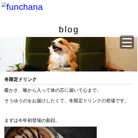
blog
冬限定ドリンク
暖かさ、喉から入って体の芯に届いて心まで。
そうゆうのをお届けしたくて、冬限定ドリンクの登場です。
まずは今年初登場の新顔。