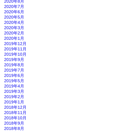
2020年8月
2020年7月
2020年6月
2020年5月
2020年4月
2020年3月
2020年2月
2020年1月
2019年12月
2019年11月
2019年10月
2019年9月
2019年8月
2019年7月
2019年6月
2019年5月
2019年4月
2019年3月
2019年2月
2019年1月
2018年12月
2018年11月
2018年10月
2018年9月
2018年8月