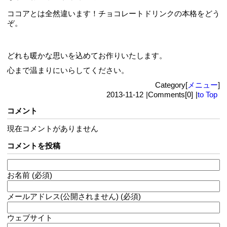
ココアとは全然違います！チョコレートドリンクの本格をどう
ぞ。
どれも暖かな思いを込めてお作りいたします。
心まで温まりにいらしてください。
Category[
メニュー
]
2013-11-12
|
Comments[0]
|
to Top
コメント
現在コメントがありません
コメントを投稿
お名前 (必須)
メールアドレス(公開されません) (必須)
ウェブサイト