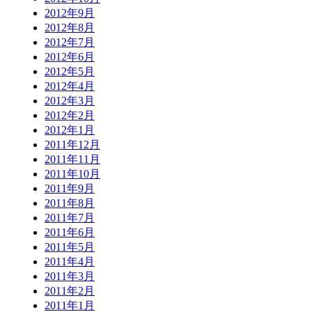
2012年9月
2012年8月
2012年7月
2012年6月
2012年5月
2012年4月
2012年3月
2012年2月
2012年1月
2011年12月
2011年11月
2011年10月
2011年9月
2011年8月
2011年7月
2011年6月
2011年5月
2011年4月
2011年3月
2011年2月
2011年1月