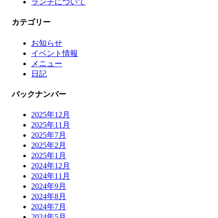
ランチについて
カテゴリー
お知らせ
イベント情報
メニュー
日記
バックナンバー
2025年12月
2025年11月
2025年7月
2025年2月
2025年1月
2024年12月
2024年11月
2024年9月
2024年8月
2024年7月
2024年5月