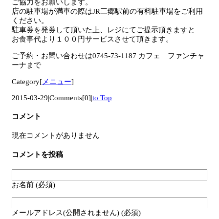
ご協力をお願いします。
店の駐車場が満車の際はJR三郷駅前の有料駐車場をご利用
ください。
駐車券を発券して頂いた上、レジにてご提示頂きますと
お食事代より１００円サービスさせて頂きます。
ご予約・お問い合わせは0745-73-1187 カフェ ファンチャ
ーナまで
Category[
メニュー
]
2015-03-29
|
Comments[0]
|
to Top
コメント
現在コメントがありません
コメントを投稿
お名前 (必須)
メールアドレス(公開されません) (必須)