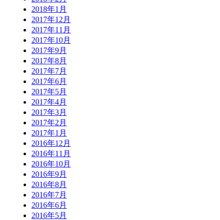
2018年1月
2017年12月
2017年11月
2017年10月
2017年9月
2017年8月
2017年7月
2017年6月
2017年5月
2017年4月
2017年3月
2017年2月
2017年1月
2016年12月
2016年11月
2016年10月
2016年9月
2016年8月
2016年7月
2016年6月
2016年5月