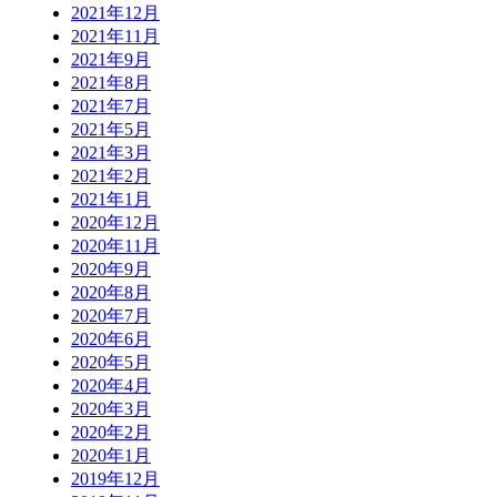
2021年12月
2021年11月
2021年9月
2021年8月
2021年7月
2021年5月
2021年3月
2021年2月
2021年1月
2020年12月
2020年11月
2020年9月
2020年8月
2020年7月
2020年6月
2020年5月
2020年4月
2020年3月
2020年2月
2020年1月
2019年12月