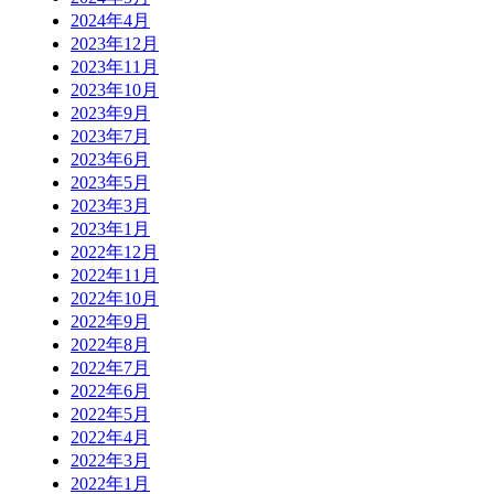
2024年4月
2023年12月
2023年11月
2023年10月
2023年9月
2023年7月
2023年6月
2023年5月
2023年3月
2023年1月
2022年12月
2022年11月
2022年10月
2022年9月
2022年8月
2022年7月
2022年6月
2022年5月
2022年4月
2022年3月
2022年1月