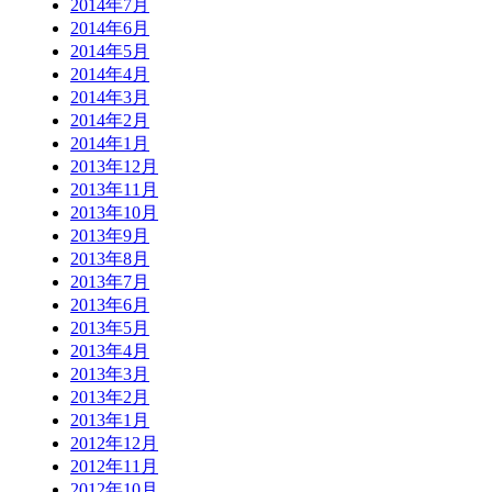
2014年7月
2014年6月
2014年5月
2014年4月
2014年3月
2014年2月
2014年1月
2013年12月
2013年11月
2013年10月
2013年9月
2013年8月
2013年7月
2013年6月
2013年5月
2013年4月
2013年3月
2013年2月
2013年1月
2012年12月
2012年11月
2012年10月