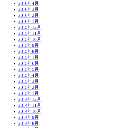
2016年4月
2016年3月
2016年2月
2016年1月
2015年12月
2015年11月
2015年10月
2015年9月
2015年8月
2015年7月
2015年6月
2015年5月
2015年4月
2015年3月
2015年2月
2015年1月
2014年12月
2014年11月
2014年10月
2014年9月
2014年8月