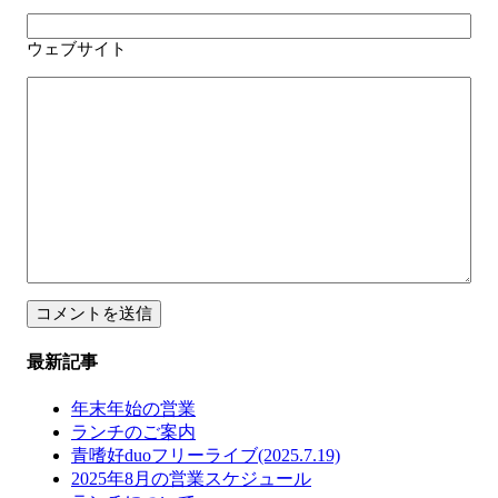
ウェブサイト
最新記事
年末年始の営業
ランチのご案内
青嗜好duoフリーライブ(2025.7.19)
2025年8月の営業スケジュール