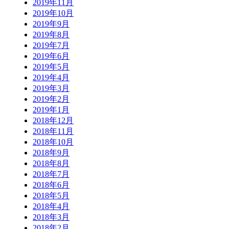
2019年11月
2019年10月
2019年9月
2019年8月
2019年7月
2019年6月
2019年5月
2019年4月
2019年3月
2019年2月
2019年1月
2018年12月
2018年11月
2018年10月
2018年9月
2018年8月
2018年7月
2018年6月
2018年5月
2018年4月
2018年3月
2018年2月