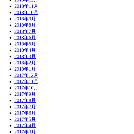
2018年11月
2018年10月
2018年9月
2018年8月
2018年7月
2018年6月
2018年5月
2018年4月
2018年3月
2018年2月
2018年1月
2017年12月
2017年11月
2017年10月
2017年9月
2017年8月
2017年7月
2017年6月
2017年5月
2017年4月
2017年3月