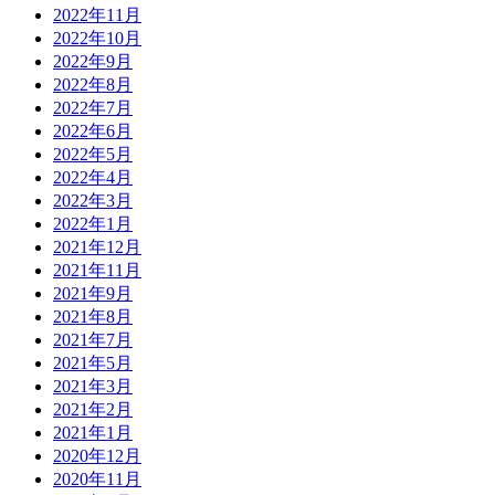
2022年11月
2022年10月
2022年9月
2022年8月
2022年7月
2022年6月
2022年5月
2022年4月
2022年3月
2022年1月
2021年12月
2021年11月
2021年9月
2021年8月
2021年7月
2021年5月
2021年3月
2021年2月
2021年1月
2020年12月
2020年11月