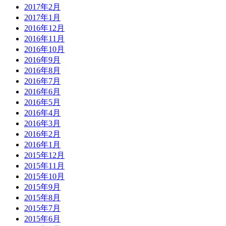
2017年2月
2017年1月
2016年12月
2016年11月
2016年10月
2016年9月
2016年8月
2016年7月
2016年6月
2016年5月
2016年4月
2016年3月
2016年2月
2016年1月
2015年12月
2015年11月
2015年10月
2015年9月
2015年8月
2015年7月
2015年6月