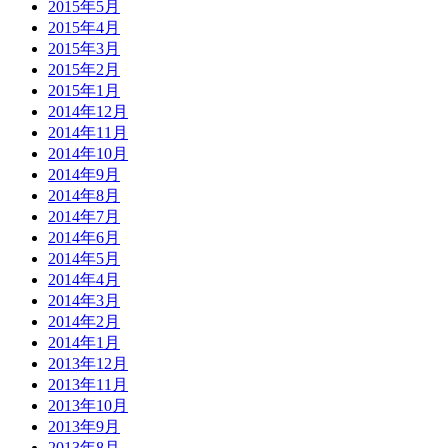
2015年5月
2015年4月
2015年3月
2015年2月
2015年1月
2014年12月
2014年11月
2014年10月
2014年9月
2014年8月
2014年7月
2014年6月
2014年5月
2014年4月
2014年3月
2014年2月
2014年1月
2013年12月
2013年11月
2013年10月
2013年9月
2013年8月