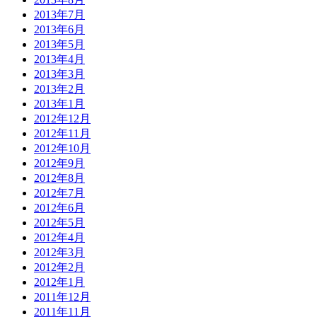
2013年7月
2013年6月
2013年5月
2013年4月
2013年3月
2013年2月
2013年1月
2012年12月
2012年11月
2012年10月
2012年9月
2012年8月
2012年7月
2012年6月
2012年5月
2012年4月
2012年3月
2012年2月
2012年1月
2011年12月
2011年11月