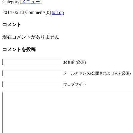
Category[
メニュー
]
2014-06-13
|
Comments[0]
|
to Top
コメント
現在コメントがありません
コメントを投稿
お名前 (必須)
メールアドレス(公開されません) (必須)
ウェブサイト