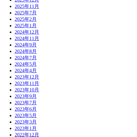
2025年11月
2025年7月
2025年2月
2025年1月
2024年12月
2024年11月
2024年9月
2024年8月
2024年7月
2024年5月
2024年4月
2023年12月
2023年11月
2023年10月
2023年9月
2023年7月
2023年6月
2023年5月
2023年3月
2023年1月
2022年12月