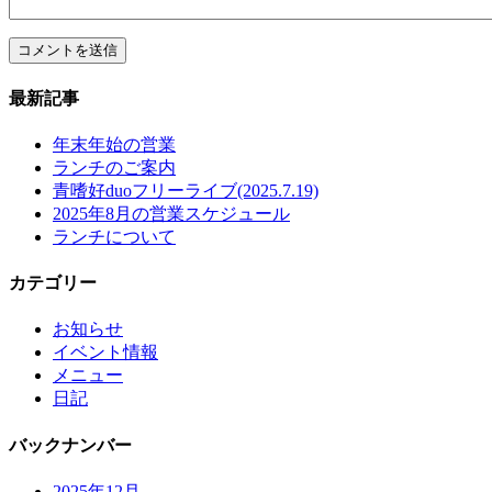
最新記事
年末年始の営業
ランチのご案内
青嗜好duoフリーライブ(2025.7.19)
2025年8月の営業スケジュール
ランチについて
カテゴリー
お知らせ
イベント情報
メニュー
日記
バックナンバー
2025年12月