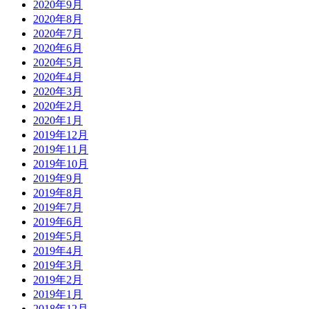
2020年9月
2020年8月
2020年7月
2020年6月
2020年5月
2020年4月
2020年3月
2020年2月
2020年1月
2019年12月
2019年11月
2019年10月
2019年9月
2019年8月
2019年7月
2019年6月
2019年5月
2019年4月
2019年3月
2019年2月
2019年1月
2018年12月