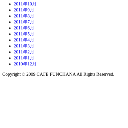
2011年10月
2011年9月
2011年8月
2011年7月
2011年6月
2011年5月
2011年4月
2011年3月
2011年2月
2011年1月
2010年12月
Copyright © 2009 CAFE FUNCHANA All Rights Reserved.