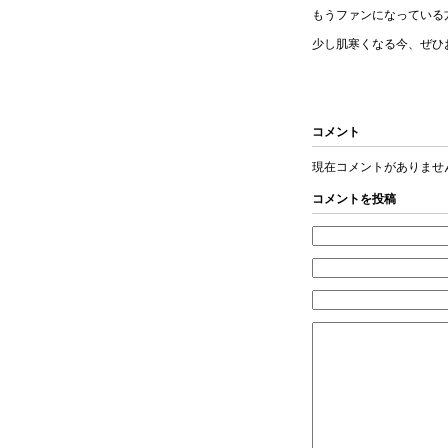
もうファンになっている
少し肌寒くなる今、ぜひ
コメント
現在コメントがありませ
コメントを投稿