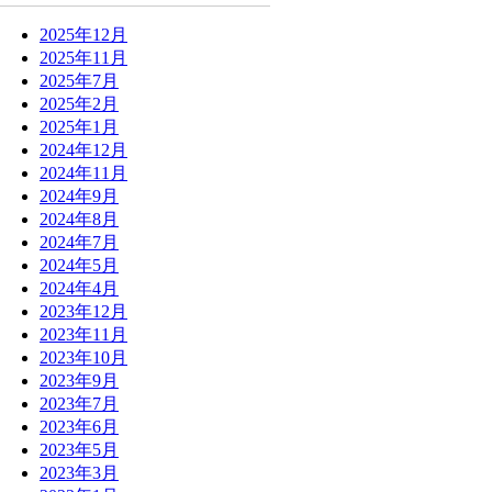
2025年12月
2025年11月
2025年7月
2025年2月
2025年1月
2024年12月
2024年11月
2024年9月
2024年8月
2024年7月
2024年5月
2024年4月
2023年12月
2023年11月
2023年10月
2023年9月
2023年7月
2023年6月
2023年5月
2023年3月