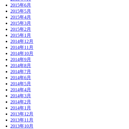
2015年6月
2015年5月
2015年4月
2015年3月
2015年2月
2015年1月
2014年12月
2014年11月
2014年10月
2014年9月
2014年8月
2014年7月
2014年6月
2014年5月
2014年4月
2014年3月
2014年2月
2014年1月
2013年12月
2013年11月
2013年10月