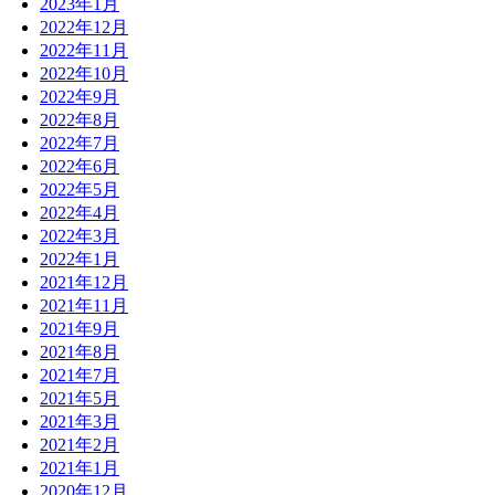
2023年1月
2022年12月
2022年11月
2022年10月
2022年9月
2022年8月
2022年7月
2022年6月
2022年5月
2022年4月
2022年3月
2022年1月
2021年12月
2021年11月
2021年9月
2021年8月
2021年7月
2021年5月
2021年3月
2021年2月
2021年1月
2020年12月