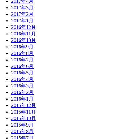
2017年4月
2017年3月
2017年2月
2017年1月
2016年12月
2016年11月
2016年10月
2016年9月
2016年8月
2016年7月
2016年6月
2016年5月
2016年4月
2016年3月
2016年2月
2016年1月
2015年12月
2015年11月
2015年10月
2015年9月
2015年8月
2015年7月