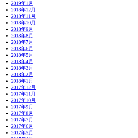
2019年1月
2018年12月
2018年11月
2018年10月
2018年9月
2018年8月
2018年7月
2018年6月
2018年5月
2018年4月
2018年3月
2018年2月
2018年1月
2017年12月
2017年11月
2017年10月
2017年9月
2017年8月
2017年7月
2017年6月
2017年5月