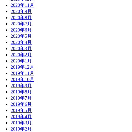
2020年11月
2020年9月
2020年8月
2020年7月
2020年6月
2020年5月
2020年4月
2020年3月
2020年2月
2020年1月
2019年12月
2019年11月
2019年10月
2019年9月
2019年8月
2019年7月
2019年6月
2019年5月
2019年4月
2019年3月
2019年2月