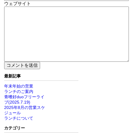
ウェブサイト
最新記事
年末年始の営業
ランチのご案内
青嗜好duoフリーライ
ブ(2025.7.19)
2025年8月の営業スケ
ジュール
ランチについて
カテゴリー