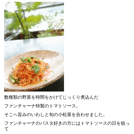
数種類の野菜を時間をかけてじっくり煮込んだ
ファンチャーナ特製のトマトソース。
そこへ旨みのいわしと旬の小松菜を合わせました。
ファンチャーナのパスタ好きの方にはトマトソースの日を狙っ
て