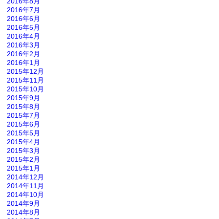
2016年8月
2016年7月
2016年6月
2016年5月
2016年4月
2016年3月
2016年2月
2016年1月
2015年12月
2015年11月
2015年10月
2015年9月
2015年8月
2015年7月
2015年6月
2015年5月
2015年4月
2015年3月
2015年2月
2015年1月
2014年12月
2014年11月
2014年10月
2014年9月
2014年8月