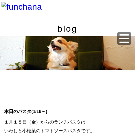
blog
本日のパスタ(1/18～)
１月１８日（金）からのランチパスタは
いわしと小松菜のトマトソースパスタです。