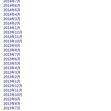
2014年7月
2014年6月
2014年5月
2014年4月
2014年3月
2014年2月
2014年1月
2013年12月
2013年11月
2013年10月
2013年9月
2013年8月
2013年7月
2013年6月
2013年5月
2013年4月
2013年3月
2013年2月
2013年1月
2012年12月
2012年11月
2012年10月
2012年9月
2012年8月
2012年7月