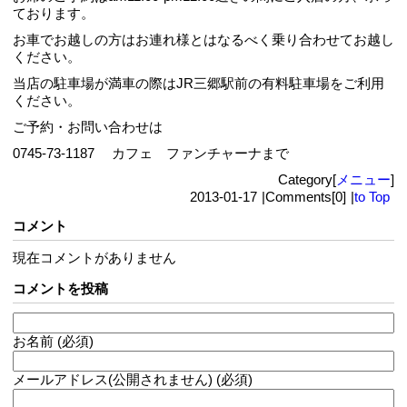
ております。
お車でお越しの方はお連れ様とはなるべく乗り合わせてお越し
ください。
当店の駐車場が満車の際はJR三郷駅前の有料駐車場をご利用
ください。
ご予約・お問い合わせは
0745-73-1187 カフェ ファンチャーナまで
Category[
メニュー
]
2013-01-17
|
Comments[0]
|
to Top
コメント
現在コメントがありません
コメントを投稿
お名前 (必須)
メールアドレス(公開されません) (必須)