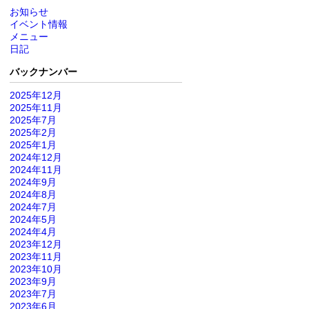
お知らせ
イベント情報
メニュー
日記
バックナンバー
2025年12月
2025年11月
2025年7月
2025年2月
2025年1月
2024年12月
2024年11月
2024年9月
2024年8月
2024年7月
2024年5月
2024年4月
2023年12月
2023年11月
2023年10月
2023年9月
2023年7月
2023年6月