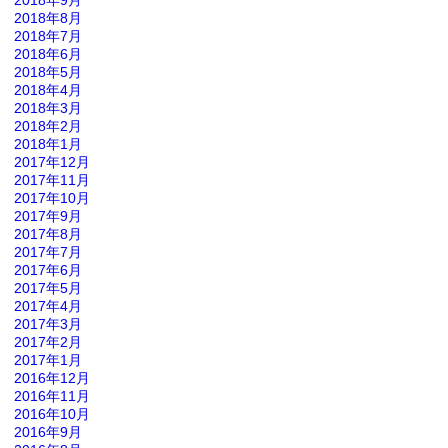
2018年9月
2018年8月
2018年7月
2018年6月
2018年5月
2018年4月
2018年3月
2018年2月
2018年1月
2017年12月
2017年11月
2017年10月
2017年9月
2017年8月
2017年7月
2017年6月
2017年5月
2017年4月
2017年3月
2017年2月
2017年1月
2016年12月
2016年11月
2016年10月
2016年9月