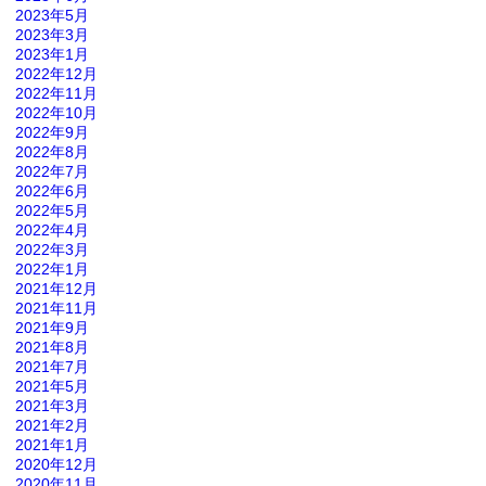
2023年5月
2023年3月
2023年1月
2022年12月
2022年11月
2022年10月
2022年9月
2022年8月
2022年7月
2022年6月
2022年5月
2022年4月
2022年3月
2022年1月
2021年12月
2021年11月
2021年9月
2021年8月
2021年7月
2021年5月
2021年3月
2021年2月
2021年1月
2020年12月
2020年11月