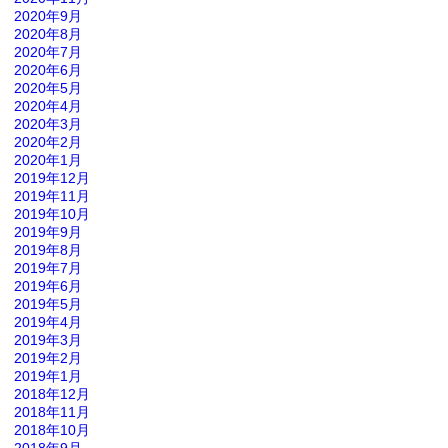
2020年9月
2020年8月
2020年7月
2020年6月
2020年5月
2020年4月
2020年3月
2020年2月
2020年1月
2019年12月
2019年11月
2019年10月
2019年9月
2019年8月
2019年7月
2019年6月
2019年5月
2019年4月
2019年3月
2019年2月
2019年1月
2018年12月
2018年11月
2018年10月