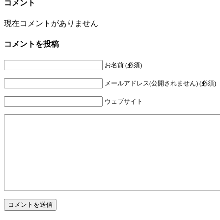
コメント
現在コメントがありません
コメントを投稿
お名前 (必須)
メールアドレス(公開されません) (必須)
ウェブサイト