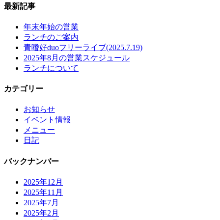
最新記事
年末年始の営業
ランチのご案内
青嗜好duoフリーライブ(2025.7.19)
2025年8月の営業スケジュール
ランチについて
カテゴリー
お知らせ
イベント情報
メニュー
日記
バックナンバー
2025年12月
2025年11月
2025年7月
2025年2月