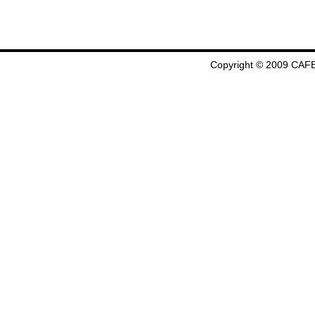
Copyright © 2009 CAFE