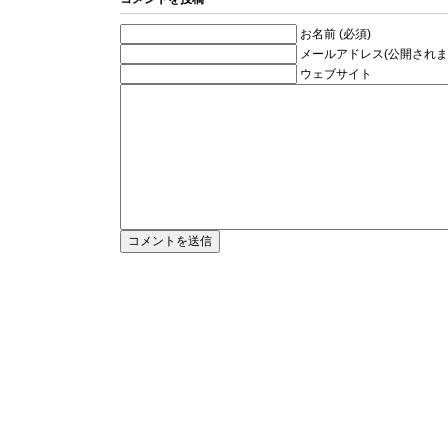
お名前 (必須)
メールアドレス(公開されませ
ウェブサイト