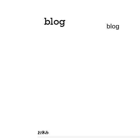
blog
お休み