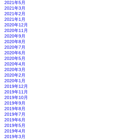
2021年5月
2021年3月
2021年2月
2021年1月
2020年12月
2020年11月
2020年9月
2020年8月
2020年7月
2020年6月
2020年5月
2020年4月
2020年3月
2020年2月
2020年1月
2019年12月
2019年11月
2019年10月
2019年9月
2019年8月
2019年7月
2019年6月
2019年5月
2019年4月
2019年3月