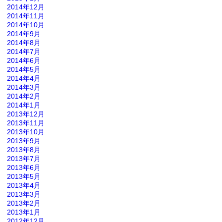
2014年12月
2014年11月
2014年10月
2014年9月
2014年8月
2014年7月
2014年6月
2014年5月
2014年4月
2014年3月
2014年2月
2014年1月
2013年12月
2013年11月
2013年10月
2013年9月
2013年8月
2013年7月
2013年6月
2013年5月
2013年4月
2013年3月
2013年2月
2013年1月
2012年12月