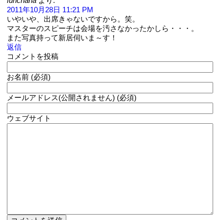
funchana
より:
2011年10月28日 11:21 PM
いやいや、出席きゃないですから。笑。
マスターのスピーチは会場を汚さなかったかしら・・・。
また写真持って新居伺いま～す！
返信
コメントを投稿
お名前 (必須)
メールアドレス(公開されません) (必須)
ウェブサイト