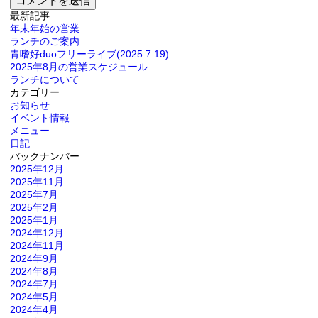
最新記事
年末年始の営業
ランチのご案内
青嗜好duoフリーライブ(2025.7.19)
2025年8月の営業スケジュール
ランチについて
カテゴリー
お知らせ
イベント情報
メニュー
日記
バックナンバー
2025年12月
2025年11月
2025年7月
2025年2月
2025年1月
2024年12月
2024年11月
2024年9月
2024年8月
2024年7月
2024年5月
2024年4月