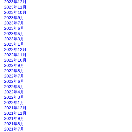
2023年12月
2023年11月
2023年10月
2023年9月
2023年7月
2023年6月
2023年5月
2023年3月
2023年1月
2022年12月
2022年11月
2022年10月
2022年9月
2022年8月
2022年7月
2022年6月
2022年5月
2022年4月
2022年3月
2022年1月
2021年12月
2021年11月
2021年9月
2021年8月
2021年7月