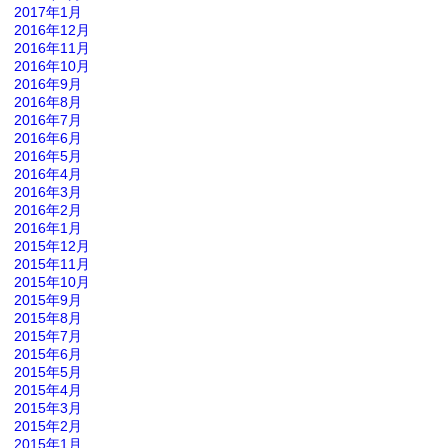
2017年1月
2016年12月
2016年11月
2016年10月
2016年9月
2016年8月
2016年7月
2016年6月
2016年5月
2016年4月
2016年3月
2016年2月
2016年1月
2015年12月
2015年11月
2015年10月
2015年9月
2015年8月
2015年7月
2015年6月
2015年5月
2015年4月
2015年3月
2015年2月
2015年1月