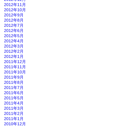
2012年11月
2012年10月
2012年9月
2012年8月
2012年7月
2012年6月
2012年5月
2012年4月
2012年3月
2012年2月
2012年1月
2011年12月
2011年11月
2011年10月
2011年9月
2011年8月
2011年7月
2011年6月
2011年5月
2011年4月
2011年3月
2011年2月
2011年1月
2010年12月