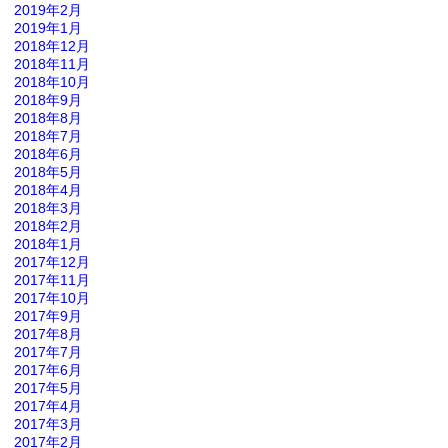
2019年2月
2019年1月
2018年12月
2018年11月
2018年10月
2018年9月
2018年8月
2018年7月
2018年6月
2018年5月
2018年4月
2018年3月
2018年2月
2018年1月
2017年12月
2017年11月
2017年10月
2017年9月
2017年8月
2017年7月
2017年6月
2017年5月
2017年4月
2017年3月
2017年2月