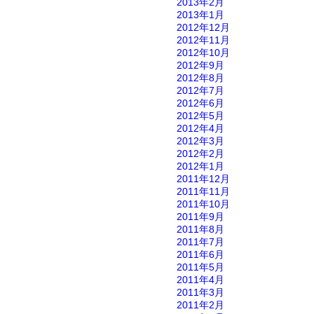
2013年2月
2013年1月
2012年12月
2012年11月
2012年10月
2012年9月
2012年8月
2012年7月
2012年6月
2012年5月
2012年4月
2012年3月
2012年2月
2012年1月
2011年12月
2011年11月
2011年10月
2011年9月
2011年8月
2011年7月
2011年6月
2011年5月
2011年4月
2011年3月
2011年2月