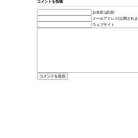
コメントを投稿
お名前 (必須)
メールアドレス(公開されませ
ウェブサイト