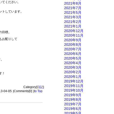
いてください。
2021年8月
2021年7月
ントしています。
2021年5月
2021年3月
2021年2月
2021年1月
2020年12月
の目標。
2020年11月
もお配りして
2020年9月
2020年8月
2020年7月
2020年6月
2020年5月
す。
2020年4月
2020年3月
2020年2月
す！
2020年1月
2019年12月
2019年11月
Category[
日記
]
2019年10月
13-04-05
|
Comments[0]
|
to Top
2019年9月
2019年8月
2019年7月
2019年6月
2019年5月