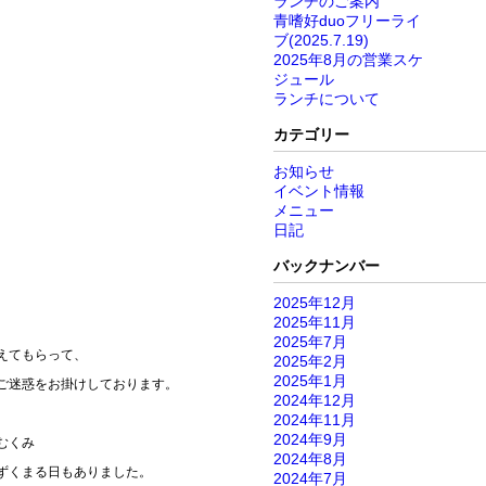
ランチのご案内
青嗜好duoフリーライ
ブ(2025.7.19)
2025年8月の営業スケ
ジュール
ランチについて
カテゴリー
お知らせ
イベント情報
メニュー
日記
バックナンバー
2025年12月
2025年11月
2025年7月
えてもらって、
2025年2月
2025年1月
ご迷惑をお掛けしております。
2024年12月
2024年11月
2024年9月
むくみ
2024年8月
ずくまる日もありました。
2024年7月