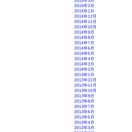
2015年3月
2015年2月
2015年1月
2014年12月
2014年11月
2014年10月
2014年9月
2014年8月
2014年7月
2014年6月
2014年5月
2014年4月
2014年3月
2014年2月
2014年1月
2013年12月
2013年11月
2013年10月
2013年9月
2013年8月
2013年7月
2013年6月
2013年5月
2013年4月
2013年3月