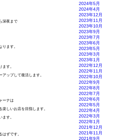
2024年5月
2024年4月
2023年12月
2023年11月
ら深夜まで
2023年10月
2023年9月
2023年7月
2023年6月
なります。
2023年5月
2023年3月
2023年1月
2022年12月
ります。
2022年11月
ーアップして復活します。
2022年10月
2022年9月
2022年8月
2022年7月
2022年6月
ャーナは
2022年5月
る楽しいお店を目指します。
2022年4月
2022年3月
います。
2022年1月
2021年12月
2021年11月
るはずです。
2021年9月