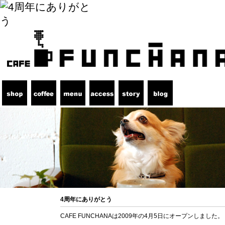
4周年にありがとう
CAFE FUNCHANAは2009年の4月5日にオープンしました。