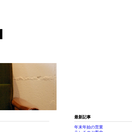
最新記事
年末年始の営業