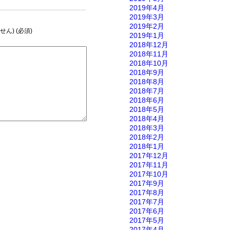
2019年4月
2019年3月
2019年2月
ん) (必須)
2019年1月
2018年12月
2018年11月
2018年10月
2018年9月
2018年8月
2018年7月
2018年6月
2018年5月
2018年4月
2018年3月
2018年2月
2018年1月
2017年12月
2017年11月
2017年10月
2017年9月
2017年8月
2017年7月
2017年6月
2017年5月
2017年4月