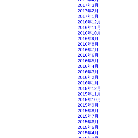
2017年3月
2017年2月
2017年1月
2016年12月
2016年11月
2016年10月
2016年9月
2016年8月
2016年7月
2016年6月
2016年5月
2016年4月
2016年3月
2016年2月
2016年1月
2015年12月
2015年11月
2015年10月
2015年9月
2015年8月
2015年7月
2015年6月
2015年5月
2015年4月