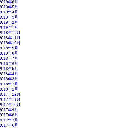
2019年6月
2019年5月
2019年4月
2019年3月
2019年2月
2019年1月
2018年12月
2018年11月
2018年10月
2018年9月
2018年8月
2018年7月
2018年6月
2018年5月
2018年4月
2018年3月
2018年2月
2018年1月
2017年12月
2017年11月
2017年10月
2017年9月
2017年8月
2017年7月
2017年6月