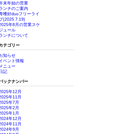
年末年始の営業
ランチのご案内
青嗜好duoフリーライ
ブ(2025.7.19)
2025年8月の営業スケ
ジュール
ランチについて
カテゴリー
お知らせ
イベント情報
メニュー
日記
バックナンバー
2025年12月
2025年11月
2025年7月
2025年2月
2025年1月
2024年12月
2024年11月
2024年9月