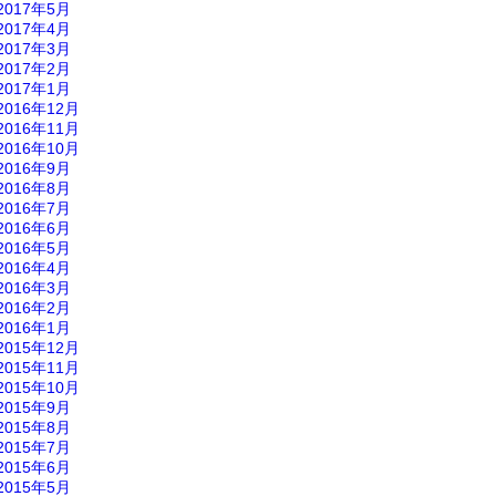
2017年5月
2017年4月
2017年3月
2017年2月
2017年1月
2016年12月
2016年11月
2016年10月
2016年9月
2016年8月
2016年7月
2016年6月
2016年5月
2016年4月
2016年3月
2016年2月
2016年1月
2015年12月
2015年11月
2015年10月
2015年9月
2015年8月
2015年7月
2015年6月
2015年5月