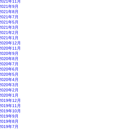
2021年11月
2021年9月
2021年8月
2021年7月
2021年5月
2021年3月
2021年2月
2021年1月
2020年12月
2020年11月
2020年9月
2020年8月
2020年7月
2020年6月
2020年5月
2020年4月
2020年3月
2020年2月
2020年1月
2019年12月
2019年11月
2019年10月
2019年9月
2019年8月
2019年7月