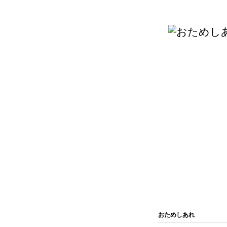
おためしあれ