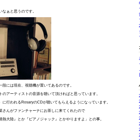
。
いなぁと思うのです。
一段には現在、視聴機が置いてあるのです。
トのアーティストの音源を聴いて頂ければと思っています。
に行われるRosaryのCDが聴いてもらえるようになっています。
菜さんがファンチャーナにお茶しに来てくれたので
情熱大陸』とか『ピアノジャック』とかやりますよ」との事。