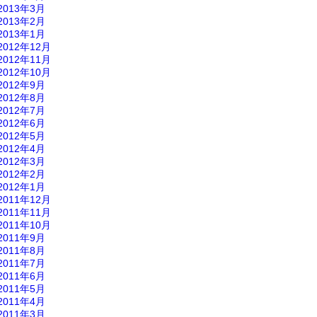
2013年3月
2013年2月
2013年1月
2012年12月
2012年11月
2012年10月
2012年9月
2012年8月
2012年7月
2012年6月
2012年5月
2012年4月
2012年3月
2012年2月
2012年1月
2011年12月
2011年11月
2011年10月
2011年9月
2011年8月
2011年7月
2011年6月
2011年5月
2011年4月
2011年3月