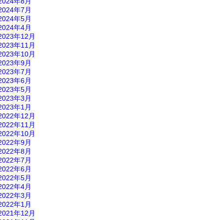
2024年8月
2024年7月
2024年5月
2024年4月
2023年12月
2023年11月
2023年10月
2023年9月
2023年7月
2023年6月
2023年5月
2023年3月
2023年1月
2022年12月
2022年11月
2022年10月
2022年9月
2022年8月
2022年7月
2022年6月
2022年5月
2022年4月
2022年3月
2022年1月
2021年12月