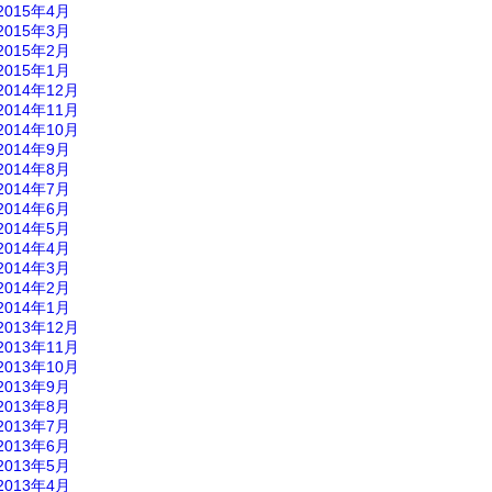
2015年4月
2015年3月
2015年2月
2015年1月
2014年12月
2014年11月
2014年10月
2014年9月
2014年8月
2014年7月
2014年6月
2014年5月
2014年4月
2014年3月
2014年2月
2014年1月
2013年12月
2013年11月
2013年10月
2013年9月
2013年8月
2013年7月
2013年6月
2013年5月
2013年4月